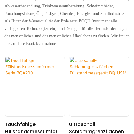
Abwasserbehandlung, Trinkwasseraufbereitung, Schwimmbäder,
Forschungslabore, Öl-, Erdgas-, Chemie-, Energie- und Stahlindustrie.
Als Hüter der Wasserqualität der Erde setzt BOQU Instrument alle
verfügbaren Technologien ein, um Lösungen für die Herausforderungen
des menschlichen und des menschlichen Überlebens zu finden. Wir freuen
uns auf Ihre Kontaktaufnahme.
Tauchfähige
Ultraschall-
Füllstandsmessumform
Schlammgrenzflächen-