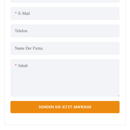
E-Mail
Telefon
Name Der Firma
Inhalt
SENDEN SIE JETZT ANFRAGE