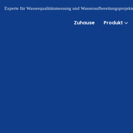
Experte für Wasserqualitätsmessung und Wasseraufbereitungsprojekte
Zuhause
Produkt