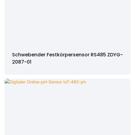
Schwebender Festkörpersensor RS485 ZDYG-
2087-01