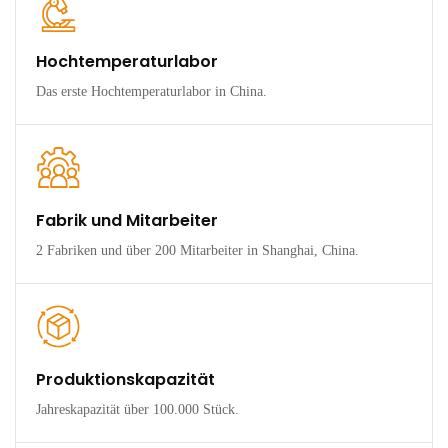
Hochtemperaturlabor
Das erste Hochtemperaturlabor in China.
Fabrik und Mitarbeiter
2 Fabriken und über 200 Mitarbeiter in Shanghai, China.
Produktionskapazität
Jahreskapazität über 100.000 Stück.