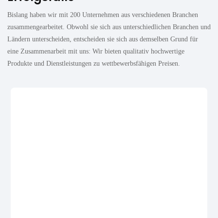
Bislang haben wir mit 200 Unternehmen aus verschiedenen Branchen
zusammengearbeitet. Obwohl sie sich aus unterschiedlichen Branchen und
Ländern unterscheiden, entscheiden sie sich aus demselben Grund für
eine Zusammenarbeit mit uns: Wir bieten qualitativ hochwertige
Produkte und Dienstleistungen zu wettbewerbsfähigen Preisen.