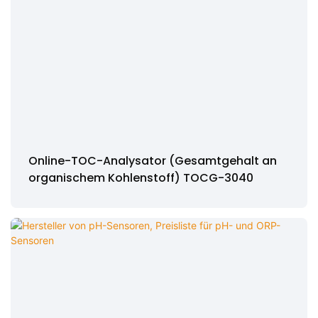
Online-TOC-Analysator (Gesamtgehalt an
organischem Kohlenstoff) TOCG-3040