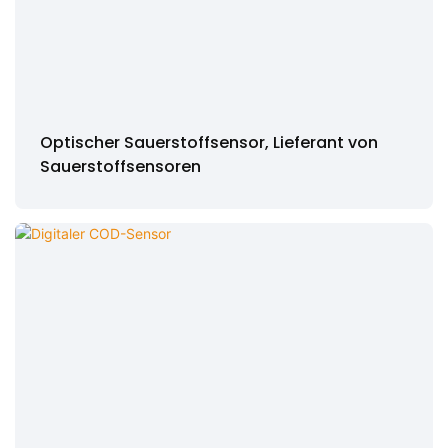
Optischer Sauerstoffsensor, Lieferant von
Sauerstoffsensoren