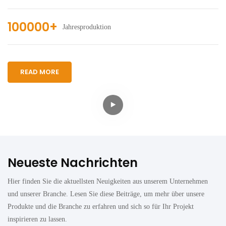
100000+
Jahresproduktion
READ MORE
Neueste Nachrichten
Hier finden Sie die aktuellsten Neuigkeiten aus unserem Unternehmen
und unserer Branche. Lesen Sie diese Beiträge, um mehr über unsere
Produkte und die Branche zu erfahren und sich so für Ihr Projekt
inspirieren zu lassen.