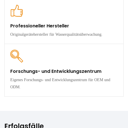
Professioneller Hersteller
Originalgerätehersteller für Wasserqualitätsüberwachung.
Forschungs- und Entwicklungszentrum
Eigenes Forschungs- und Entwicklungszentrum für OEM und
ODM.
Erfolgsfälle