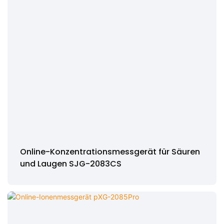
Online-Konzentrationsmessgerät für Säuren
und Laugen SJG-2083CS