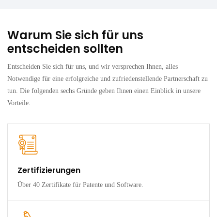
Warum Sie sich für uns
entscheiden sollten
Entscheiden Sie sich für uns, und wir versprechen Ihnen, alles
Notwendige für eine erfolgreiche und zufriedenstellende Partnerschaft zu
tun. Die folgenden sechs Gründe geben Ihnen einen Einblick in unsere
Vorteile.
Zertifizierungen
Über 40 Zertifikate für Patente und Software.