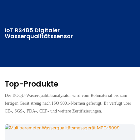
IoT RS485 Digitaler
Wasserqualitätssensor
Top-Produkte
Der BOQU-Wasserqualitätsanalysator wird vom Rohmaterial bis zum
fertigen Gerät streng nach ISO 9001-Normen gefertigt. Er verfügt über
CE-, SGS-, FDA-, CEP- und weitere Zertifizierungen.