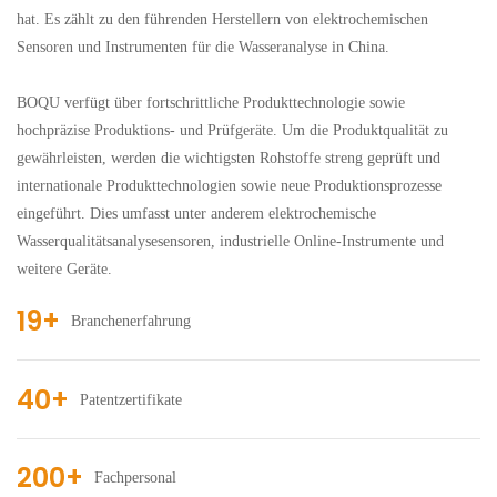
hat. Es zählt zu den führenden Herstellern von elektrochemischen
Sensoren und Instrumenten für die Wasseranalyse in China.
BOQU verfügt über fortschrittliche Produkttechnologie sowie
hochpräzise Produktions- und Prüfgeräte. Um die Produktqualität zu
gewährleisten, werden die wichtigsten Rohstoffe streng geprüft und
internationale Produkttechnologien sowie neue Produktionsprozesse
eingeführt. Dies umfasst unter anderem elektrochemische
Wasserqualitätsanalysesensoren, industrielle Online-Instrumente und
weitere Geräte.
19+
Branchenerfahrung
40+
Patentzertifikate
200+
Fachpersonal