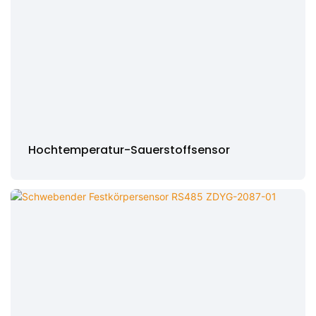
Hochtemperatur-Sauerstoffsensor