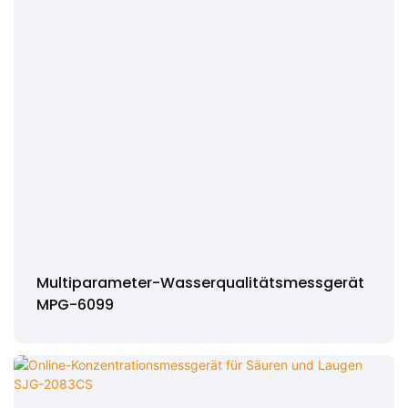
Multiparameter-Wasserqualitätsmessgerät
MPG-6099