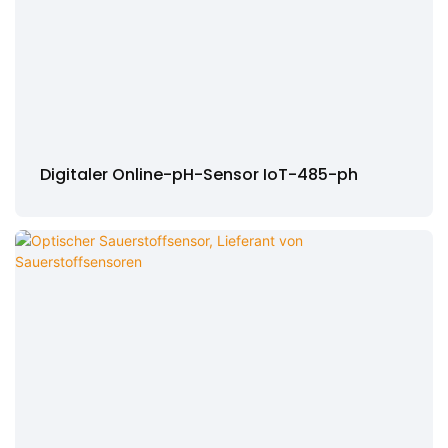
Digitaler Online-pH-Sensor IoT-485-ph