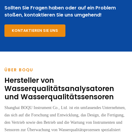
Sollten Sie Fragen haben oder auf ein Problem
stoßen, kontaktieren Sie uns umgehend!
KONTAKTIEREN SIE UNS
ÜBER BOQU
Hersteller von
Wasserqualitätsanalysatoren
und Wasserqualitätssensoren
Shanghai BOQU Instrument Co., Ltd. ist ein umfassendes Unternehmen,
das sich auf die Forschung und Entwicklung, das Design, die Fertigung,
den Vertrieb sowie den Betrieb und die Wartung von Instrumenten und
Sensoren zur Überwachung von Wasserqualitätsprozessen spezialisiert