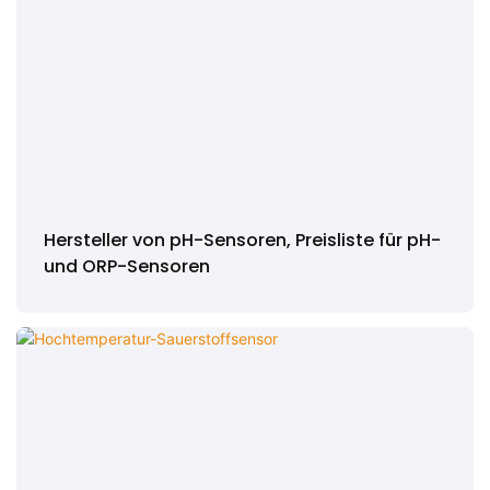
Hersteller von pH-Sensoren, Preisliste für pH-
und ORP-Sensoren