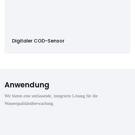
Digitaler COD-Sensor
Anwendung
Wir bieten eine umfassende, integrierte Lösung für die
Wasserqualitätsüberwachung.