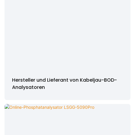
Hersteller und Lieferant von Kabeljau-BOD-
Analysatoren