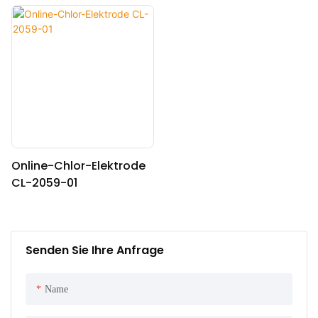
Online-Chlor-Elektrode
CL-2059-01
Senden Sie Ihre Anfrage
Name