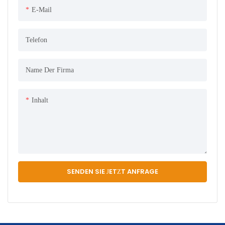
E-Mail
Telefon
Name Der Firma
Inhalt
SENDEN SIE JETZT ANFRAGE