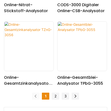
Online-Nitrat-
CODS-3000 Digitaler
Stickstoff-Analysator
Online-CSB-Analysator
Online-
Online-Gesamtblei-
Gesamtzinkanalysator
Analysator TPbG-3055
TZnG-3056
1
2
3