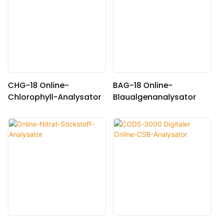
CHG-18 Online-
BAG-18 Online-
Chlorophyll-Analysator
Blaualgenanalysator