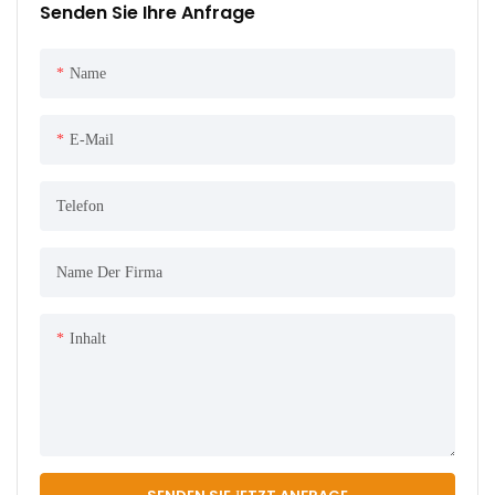
Senden Sie Ihre Anfrage
Name
E-Mail
Telefon
Name Der Firma
Inhalt