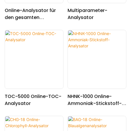
Online-Analysator für
Multiparameter-
den gesamten
Analysator
organischen Kohlenstoff
TOCG-3040
TOC-5000 Online-TOC-
NHNK-1000 Online-
Analysator
Ammoniak-Stickstoff-
Analysator