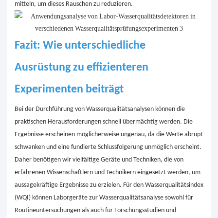
mitteln, um dieses Rauschen zu reduzieren.
Fazit: Wie unterschiedliche
Ausrüstung zu effizienteren
Experimenten beiträgt
Bei der Durchführung von Wasserqualitätsanalysen können die
praktischen Herausforderungen schnell übermächtig werden. Die
Ergebnisse erscheinen möglicherweise ungenau, da die Werte abrupt
schwanken und eine fundierte Schlussfolgerung unmöglich erscheint.
Daher benötigen wir vielfältige Geräte und Techniken, die von
erfahrenen Wissenschaftlern und Technikern eingesetzt werden, um
aussagekräftige Ergebnisse zu erzielen. Für den Wasserqualitätsindex
(WQI) können Laborgeräte zur Wasserqualitätsanalyse sowohl für
Routineuntersuchungen als auch für Forschungsstudien und