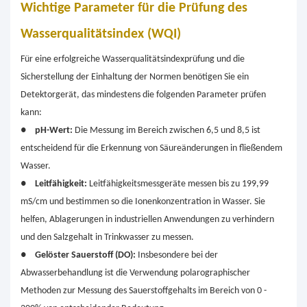
Wichtige Parameter für die Prüfung des
Wasserqualitätsindex (WQI)
Für eine erfolgreiche Wasserqualitätsindexprüfung und die
Sicherstellung der Einhaltung der Normen benötigen Sie ein
Detektorgerät, das mindestens die folgenden Parameter prüfen
kann:
●
pH-Wert:
Die Messung im Bereich zwischen 6,5 und 8,5 ist
entscheidend für die Erkennung von Säureänderungen in fließendem
Wasser.
●
Leitfähigkeit:
Leitfähigkeitsmessgeräte messen bis zu 199,99
mS/cm und bestimmen so die Ionenkonzentration in Wasser. Sie
helfen, Ablagerungen in industriellen Anwendungen zu verhindern
und den Salzgehalt in Trinkwasser zu messen.
●
Gelöster Sauerstoff (DO):
Insbesondere bei der
Abwasserbehandlung ist die Verwendung polarographischer
Methoden zur Messung des Sauerstoffgehalts im Bereich von 0 -