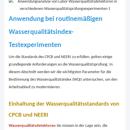
Anwendung bei routinemäßigen
Wasserqualitätsindex-
Testexperimenten
Um die Standards des CPCB und NEERI zu erfüllen, gelten einige
grundlegende Anforderungen an die Wasserqualitätsprüfung. In
diesem Abschnitt werden wir die wichtigsten Parameter für die
Bestimmung des Wasserqualitätsindex (WQI) untersuchen, um den
Arbeitsablauf zu modernisieren.
Einhaltung der Wasserqualitätsstandards von
CPCB und NEERI
Wasserqualitätsdetektoren
Sie müssen in der Lage sein, die