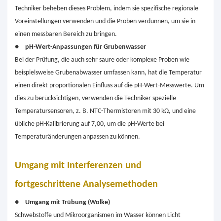
Techniker beheben dieses Problem, indem sie spezifische regionale
Voreinstellungen verwenden und die Proben verdünnen, um sie in
einen messbaren Bereich zu bringen.
●
pH-Wert-Anpassungen für Grubenwasser
Bei der Prüfung, die auch sehr saure oder komplexe Proben wie
beispielsweise Grubenabwasser umfassen kann, hat die Temperatur
einen direkt proportionalen Einfluss auf die pH-Wert-Messwerte. Um
dies zu berücksichtigen, verwenden die Techniker spezielle
Temperatursensoren, z. B. NTC-Thermistoren mit 30 kΩ, und eine
übliche pH-Kalibrierung auf 7,00, um die pH-Werte bei
Temperaturänderungen anpassen zu können.
Umgang mit Interferenzen und
fortgeschrittene Analysemethoden
●
Umgang mit Trübung (Wolke)
Schwebstoffe und Mikroorganismen im Wasser können Licht