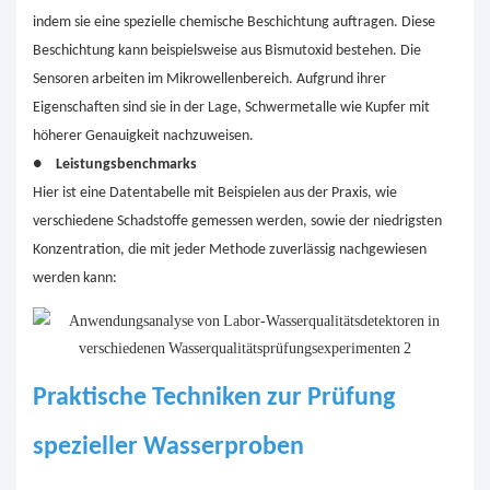
indem sie eine spezielle chemische Beschichtung auftragen. Diese
Beschichtung kann beispielsweise aus Bismutoxid bestehen. Die
Sensoren arbeiten im Mikrowellenbereich. Aufgrund ihrer
Eigenschaften sind sie in der Lage, Schwermetalle wie Kupfer mit
höherer Genauigkeit nachzuweisen.
●
Leistungsbenchmarks
Hier ist eine Datentabelle mit Beispielen aus der Praxis, wie
verschiedene Schadstoffe gemessen werden, sowie der niedrigsten
Konzentration, die mit jeder Methode zuverlässig nachgewiesen
werden kann:
Praktische Techniken zur Prüfung
spezieller Wasserproben