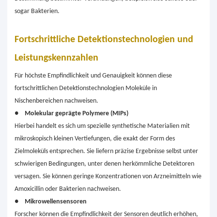
sogar Bakterien.
Fortschrittliche Detektionstechnologien und
Leistungskennzahlen
Für höchste Empfindlichkeit und Genauigkeit können diese
fortschrittlichen Detektionstechnologien Moleküle in
Nischenbereichen nachweisen.
●
Molekular geprägte Polymere (MIPs)
Hierbei handelt es sich um spezielle synthetische Materialien mit
mikroskopisch kleinen Vertiefungen, die exakt der Form des
Zielmoleküls entsprechen. Sie liefern präzise Ergebnisse selbst unter
schwierigen Bedingungen, unter denen herkömmliche Detektoren
versagen. Sie können geringe Konzentrationen von Arzneimitteln wie
Amoxicillin oder Bakterien nachweisen.
●
Mikrowellensensoren
Forscher können die Empfindlichkeit der Sensoren deutlich erhöhen,