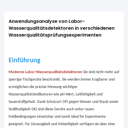
Anwendungsanalyse von Labor-
Wasserqualitätsdetektoren in verschiedenen 
Wasserqualitätsprüfungsexperimenten
Einführung
Moderne Labor-Wasserqualitätsdetektoren
Sie sind nicht mehr auf
sperrige Tischgeräte beschränkt. Sie werden immer tragbarer und
ermöglichen die präzise Messung wichtiger
Wasserqualitätsindikatoren wie pH-Wert, Leitfähigkeit und
Sauerstoffgehalt. Dank Schutzart (IP) gegen Wasser und Staub sowie
Stoßfestigkeit (IK) sind diese Geräte auch unter rauen
Feldbedingungen einsetzbar und somit ideal für Experimente
geeignet.
Für Genauigkeit und Vielseitigkeit verfügen sie über eine