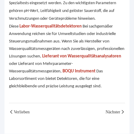
Spezialtests eingesetzt werden. Zu den wichtigsten Parametern
gehören pH-Wert, Leitfähigkeit und gelöster Sauerstoff, die auf
Verschmutzungen oder Geräteprobleme hinweisen.
Diese
Labor-Wasserqualitätsdetektoren
Bei sachgemäßer
Anwendung reichen sie für Umweltstudien oder industrielle
Steuerungsmaßnahmen aus. Wenn Sie als Hersteller von
Wasserqualitätsmessgeräten nach zuverlässigen, professionellen
Lösungen suchen,
Lieferant von Wasserqualitätsanalysatoren
oder Lieferant von Mehrparameter-
Wasserqualitätsmessgeräten,
BOQU Instrument
Das
Laborsortiment von bietet Detektoren, die für eine
gleichbleibende und präzise Leistung ausgelegt sind.
Verlieben
Nächster