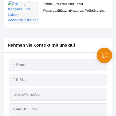
Online-, tragbare und Labor-
Wasserqualitätsanalysatoren: Vollständiger
Vergleich und Anwendungsfälle
Nehmen Sie Kontakt mit uns auf
Name
E-Mail
Telefon/WhatsApp
Name Der Firma