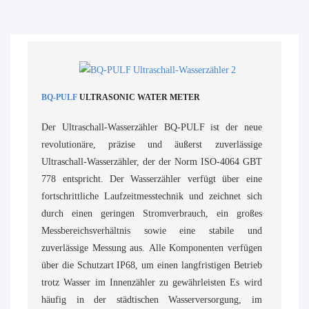
BQ-PULF
ULTRASONIC WATER METER
Der Ultraschall-Wasserzähler BQ-PULF ist der neue
revolutionäre, präzise und äußerst zuverlässige
Ultraschall-Wasserzähler, der der Norm ISO-4064 GBT
778 entspricht. Der Wasserzähler verfügt über eine
fortschrittliche Laufzeitmesstechnik und zeichnet sich
durch einen geringen Stromverbrauch, ein großes
Messbereichsverhältnis sowie eine stabile und
zuverlässige Messung aus. Alle Komponenten verfügen
über die Schutzart IP68, um einen langfristigen Betrieb
trotz Wasser im Innenzähler zu gewährleisten Es wird
häufig in der städtischen Wasserversorgung, im