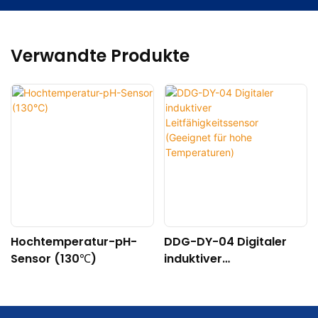
Verwandte Produkte
Hochtemperatur-pH-
DDG-DY-04 Digitaler
Sensor (130℃)
induktiver
Leitfähigkeitssensor
(Geeignet für hohe
Temperaturen)