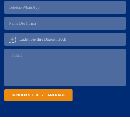
Telefon/WhatsApp
Name Der Firma
Laden Sie Ihre Dateien Hoch
Inhalt
SENDEN SIE JETZT ANFRAGE