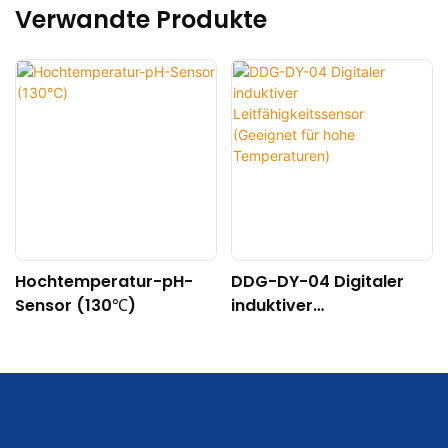
Verwandte Produkte
Hochtemperatur-pH-
DDG-DY-04 Digitaler
Sensor (130℃)
induktiver
Leitfähigkeitssensor
(Geeignet für hohe
Temperaturen)