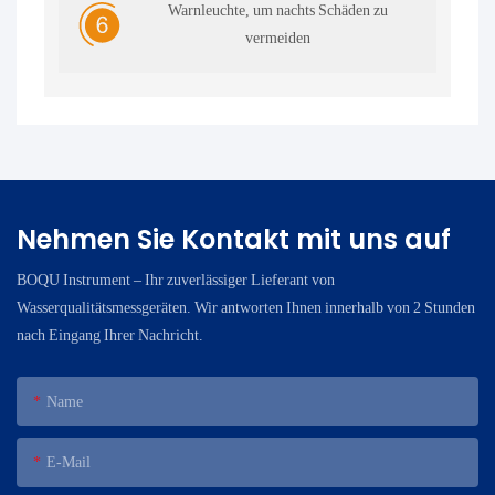
Warnleuchte, um nachts Schäden zu
vermeiden
Nehmen Sie Kontakt mit uns auf
BOQU Instrument – ​​Ihr zuverlässiger Lieferant von
Wasserqualitätsmessgeräten. Wir antworten Ihnen innerhalb von 2 Stunden
nach Eingang Ihrer Nachricht.
Name
E-Mail