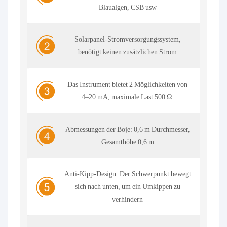
Blaualgen, CSB usw
Solarpanel-Stromversorgungssystem,
benötigt keinen zusätzlichen Strom
Das Instrument bietet 2 Möglichkeiten von
4–20 mA, maximale Last 500 Ω.
Abmessungen der Boje: 0,6 m Durchmesser,
Gesamthöhe 0,6 m
Anti-Kipp-Design: Der Schwerpunkt bewegt
sich nach unten, um ein Umkippen zu
verhindern