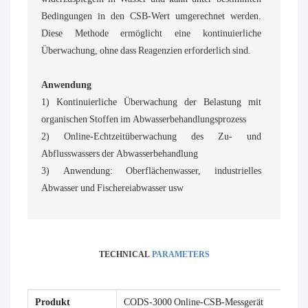
Bedingungen in den CSB-Wert umgerechnet werden.
Diese Methode ermöglicht eine kontinuierliche
Überwachung, ohne dass Reagenzien erforderlich sind.
Anwendung
1) Kontinuierliche Überwachung der Belastung mit
organischen Stoffen im Abwasserbehandlungsprozess
2) Online-Echtzeitüberwachung des Zu- und
Abflusswassers der Abwasserbehandlung
3) Anwendung: Oberflächenwasser, industrielles
Abwasser und Fischereiabwasser usw
TECHNICAL
PARAMETERS
Produkt
CODS-3000 Online-CSB-Messgerät