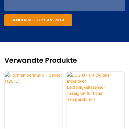
SENDEN SIE JETZT ANFRAGE
Verwandte Produkte