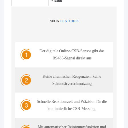
n kann
MAIN
FEATURES
Der digitale Online-CSB-Sensor gibt das
RS485-Signal direkt aus
Keine chemischen Reagenzien, keine
Sekundärverschmutzung
Schnelle Reaktionszeit und Präzision für die
kontinuierliche CSB-Messung.
Mit automatischer Reinigungsfunktion und