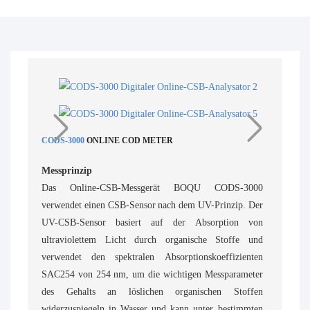
CODS-3000
ONLINE COD METER
Messprinzip
Das Online-CSB-Messgerät BOQU CODS-3000
verwendet einen CSB-Sensor nach dem UV-Prinzip. Der
UV-CSB-Sensor basiert auf der Absorption von
ultraviolettem Licht durch organische Stoffe und
verwendet den spektralen Absorptionskoeffizienten
SAC254 von 254 nm, um die wichtigen Messparameter
des Gehalts an löslichen organischen Stoffen
widerzuspiegeln in Wasser und kann unter bestimmten