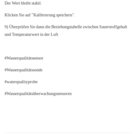
Der Wert bleibt stabil.
Klicken Sie auf "Kalibrierung speichern".
9) Überprüfen Sie dann die Beziehungstabelle zwischen Sauerstoffgehalt
und Temperaturwert in der Luft
#Wasserqualitätssensor
#Wasserqualitätssonde
#waterqualityprobe
#Wasserqualitätsüberwachungssensoren