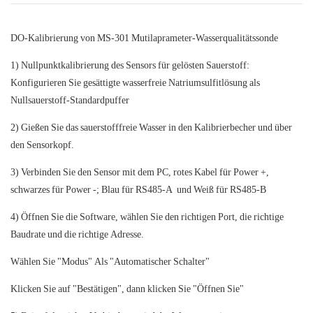
DO-Kalibrierung von
MS-301 Mutilaprameter-Wasserqualitätssonde
1) Nullpunktkalibrierung des Sensors für gelösten Sauerstoff:
Konfigurieren Sie gesättigte wasserfreie Natriumsulfitlösung als
Nullsauerstoff-Standardpuffer
2) Gießen Sie das sauerstofffreie Wasser in den Kalibrierbecher und über
den Sensorkopf.
3) Verbinden Sie den Sensor mit dem PC, rotes Kabel für Power +,
schwarzes für Power -; Blau für RS485-A und Weiß für RS485-B
4) Öffnen Sie die Software, wählen Sie den richtigen Port, die richtige
Baudrate und die richtige Adresse.
Wählen Sie "Modus" Als "Automatischer Schalter"
Klicken Sie auf "Bestätigen", dann klicken Sie "Öffnen Sie"