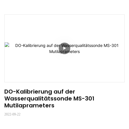
DO-Kalibrierung auf der 
Wasserqualitätssonde MS-301 
Mutilaprameters
2022-09-22