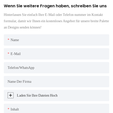
Wenn Sie weitere Fragen haben, schreiben Sie uns
Hinterlassen Sie einfach Ihre E-Mail oder Telefon nummer im Kontakt
formular, damit wir Ihnen ein kostenloses Angebot für unsere breite Palette
an Designs senden können!
Name
E-Mail
Telefon/WhatsApp
Name Der Firma
Laden Sie Ihre Dateien Hoch
Inhalt