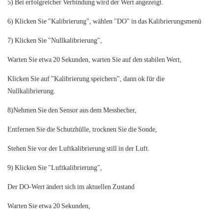
5) Bei erfolgreicher Verbindung wird der Wert angezeigt.
6) Klicken Sie "Kalibrierung", wählen "DO" in das Kalibrierungsmenü
7) Klicken Sie "Nullkalibrierung",
Warten Sie etwa 20 Sekunden, warten Sie auf den stabilen Wert,
Klicken Sie auf "Kalibrierung speichern", dann ok für die
Nullkalibrierung.
8)Nehmen Sie den Sensor aus dem Messbecher,
Entfernen Sie die Schutzhülle, trocknen Sie die Sonde,
Stehen Sie vor der Luftkalibrierung still in der Luft.
9) Klicken Sie "Luftkalibrierung",
Der DO-Wert ändert sich im aktuellen Zustand
Warten Sie etwa 20 Sekunden,