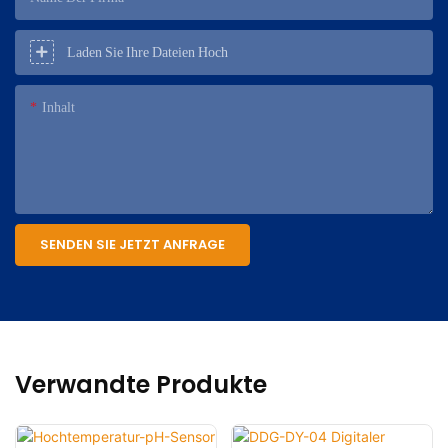
Laden Sie Ihre Dateien Hoch
Inhalt
SENDEN SIE JETZT ANFRAGE
Verwandte Produkte