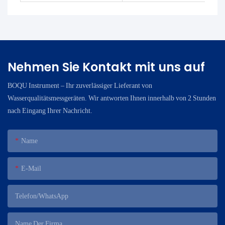
Nehmen Sie Kontakt mit uns auf
BOQU Instrument – ​​Ihr zuverlässiger Lieferant von
Wasserqualitätsmessgeräten. Wir antworten Ihnen innerhalb von 2 Stunden
nach Eingang Ihrer Nachricht.
Name
E-Mail
Telefon/WhatsApp
Name Der Firma