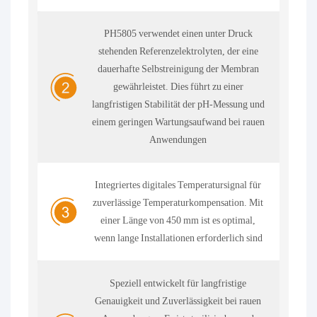
PH5805 verwendet einen unter Druck
stehenden Referenzelektrolyten, der eine
dauerhafte Selbstreinigung der Membran
gewährleistet. Dies führt zu einer
langfristigen Stabilität der pH-Messung und
einem geringen Wartungsaufwand bei rauen
Anwendungen
Integriertes digitales Temperatursignal für
zuverlässige Temperaturkompensation. Mit
einer Länge von 450 mm ist es optimal,
wenn lange Installationen erforderlich sind
Speziell entwickelt für langfristige
Genauigkeit und Zuverlässigkeit bei rauen