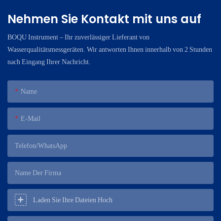
Nehmen Sie Kontakt mit uns auf
BOQU Instrument – ​​Ihr zuverlässiger Lieferant von
Wasserqualitätsmessgeräten. Wir antworten Ihnen innerhalb von 2 Stunden
nach Eingang Ihrer Nachricht.
Name
E-Mail
Telefon/WhatsApp
Name Der Firma
Laden Sie Ihre Dateien Hoch