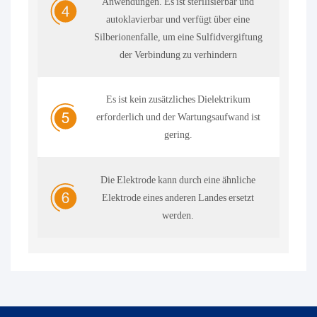
Anwendungen. Es ist sterilisierbar und
autoklavierbar und verfügt über eine
Silberionenfalle, um eine Sulfidvergiftung
der Verbindung zu verhindern
Es ist kein zusätzliches Dielektrikum
erforderlich und der Wartungsaufwand ist
gering.
Die Elektrode kann durch eine ähnliche
Elektrode eines anderen Landes ersetzt
werden.