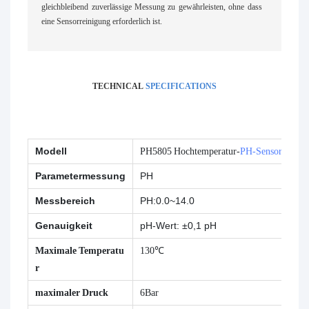
gleichbleibend zuverlässige Messung zu gewährleisten, ohne dass
eine Sensorreinigung erforderlich ist.
TECHNICAL
SPECIFICATIONS
Modell
PH5805 Hochtemperatur-
PH-Sensor
Parametermessung
PH
Messbereich
PH:0.0~14.0
Genauigkeit
pH-Wert: ±0,1 pH
Maximale Temperatu
130℃
r
maximaler Druck
6Bar