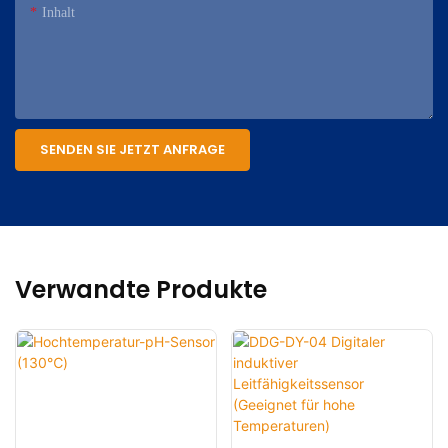
Inhalt
SENDEN SIE JETZT ANFRAGE
Verwandte Produkte