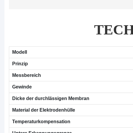
TEC
Modell
Prinzip
Messbereich
Gewinde
Dicke der durchlässigen Membran
Material der Elektrodenhülle
Temperaturkompensation