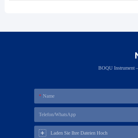
BOQU Instrument – ​
Name
Telefon/WhatsApp
Laden Sie Ihre Dateien Hoch