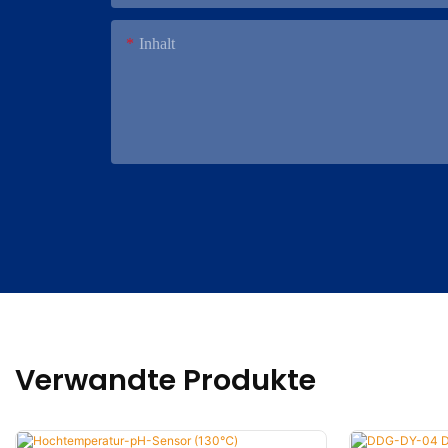
Inhalt
Verwandte Produkte