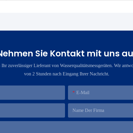
Nehmen Sie Kontakt mit uns au
​Ihr zuverlässiger Lieferant von Wasserqualitätsmessgeräten. Wir antwo
von 2 Stunden nach Eingang Ihrer Nachricht.
E-Mail
Name Der Firma