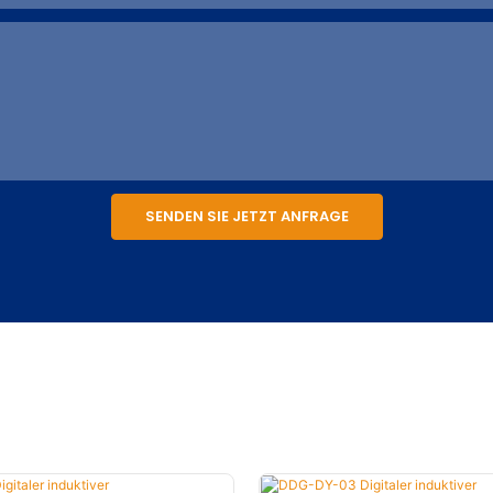
SENDEN SIE JETZT ANFRAGE