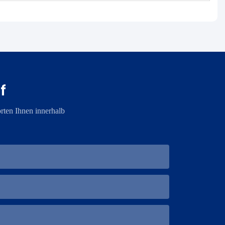
f
rten Ihnen innerhalb