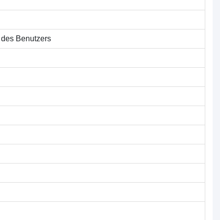
 des Benutzers