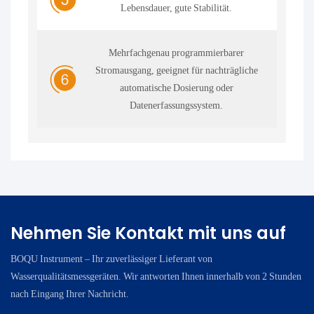
Lebensdauer, gute Stabilität.
Mehrfachgenau programmierbarer
Stromausgang, geeignet für nachträgliche
automatische Dosierung oder
Datenerfassungssystem.
Nehmen Sie Kontakt mit uns auf
BOQU Instrument – ​​Ihr zuverlässiger Lieferant von
Wasserqualitätsmessgeräten. Wir antworten Ihnen innerhalb von 2 Stunden
nach Eingang Ihrer Nachricht.