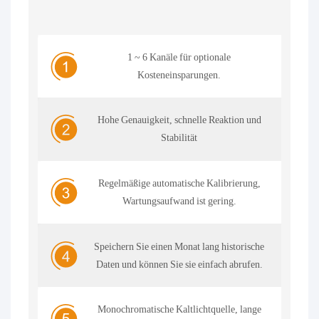
1 ~ 6 Kanäle für optionale
Kosteneinsparungen.
Hohe Genauigkeit, schnelle Reaktion und
Stabilität
Regelmäßige automatische Kalibrierung,
Wartungsaufwand ist gering.
Speichern Sie einen Monat lang historische
Daten und können Sie sie einfach abrufen.
Monochromatische Kaltlichtquelle, lange