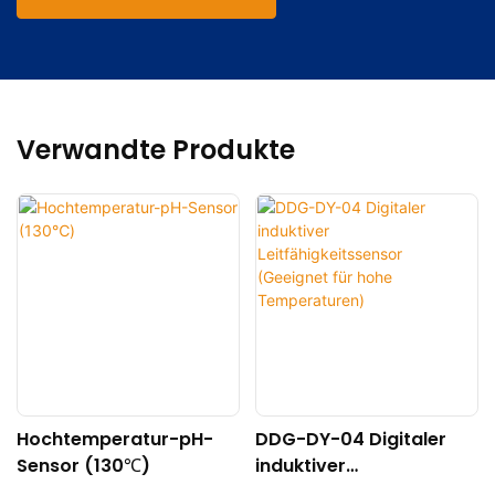
Verwandte Produkte
Hochtemperatur-pH-
DDG-DY-04 Digitaler
Sensor (130℃)
induktiver
Leitfähigkeitssensor