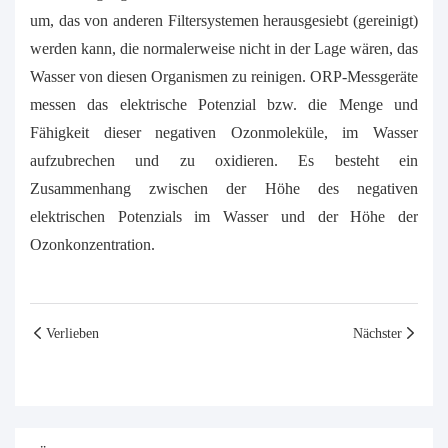
um, das von anderen Filtersystemen herausgesiebt (gereinigt)
werden kann, die normalerweise nicht in der Lage wären, das
Wasser von diesen Organismen zu reinigen. ORP-Messgeräte
messen das elektrische Potenzial bzw. die Menge und
Fähigkeit dieser negativen Ozonmoleküle, im Wasser
aufzubrechen und zu oxidieren. Es besteht ein
Zusammenhang zwischen der Höhe des negativen
elektrischen Potenzials im Wasser und der Höhe der
Ozonkonzentration.
Verlieben
Nächster