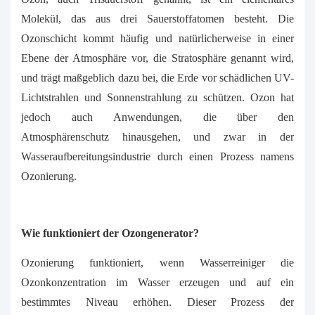
Molekül, das aus drei Sauerstoffatomen besteht. Die
Ozonschicht kommt häufig und natürlicherweise in einer
Ebene der Atmosphäre vor, die Stratosphäre genannt wird,
und trägt maßgeblich dazu bei, die Erde vor schädlichen UV-
Lichtstrahlen und Sonnenstrahlung zu schützen. Ozon hat
jedoch auch Anwendungen, die über den
Atmosphärenschutz hinausgehen, und zwar in der
Wasseraufbereitungsindustrie durch einen Prozess namens
Ozonierung.
Wie funktioniert der Ozongenerator?
Ozonierung funktioniert, wenn Wasserreiniger die
Ozonkonzentration im Wasser erzeugen und auf ein
bestimmtes Niveau erhöhen. Dieser Prozess der