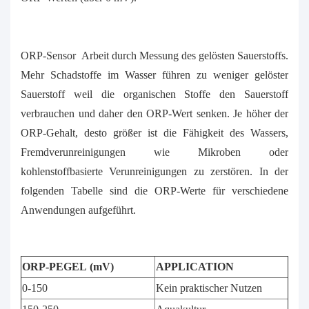
ORP-Sensor
Arbeit durch Messung des gelösten Sauerstoffs.
Mehr Schadstoffe im Wasser führen zu weniger
gelöster
Sauerstoff
weil die organischen Stoffe den Sauerstoff
verbrauchen und daher den ORP-Wert senken. Je höher der
ORP-Gehalt, desto größer ist die Fähigkeit des Wassers,
Fremdverunreinigungen wie Mikroben oder
kohlenstoffbasierte Verunreinigungen zu zerstören. In der
folgenden Tabelle sind die ORP-Werte für verschiedene
Anwendungen aufgeführt.
ORP-PEGEL (mV)
APPLICATION
0-150
Kein praktischer Nutzen