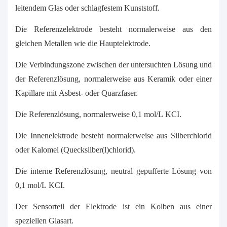
leitendem Glas oder schlagfestem Kunststoff.
Die Referenzelektrode besteht normalerweise aus den
gleichen Metallen wie die Hauptelektrode.
Die Verbindungszone zwischen der untersuchten Lösung und
der Referenzlösung, normalerweise aus Keramik oder einer
Kapillare mit Asbest- oder Quarzfaser.
Die Referenzlösung, normalerweise 0,1 mol/L KCI.
Die Innenelektrode besteht normalerweise aus Silberchlorid
oder Kalomel (Quecksilber(l)chlorid).
Die interne Referenzlösung, neutral gepufferte Lösung von
0,1 mol/L KCI.
Der Sensorteil der Elektrode ist ein Kolben aus einer
speziellen Glasart.