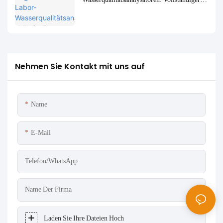
Vergleich und Anwendungsfälle
Nehmen Sie Kontakt mit uns auf
Name
E-Mail
Telefon/WhatsApp
Name Der Firma
Laden Sie Ihre Dateien Hoch