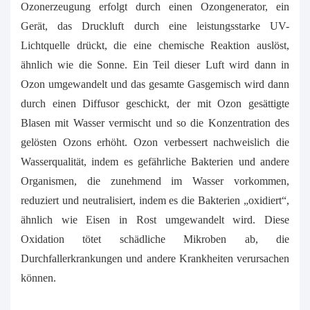
Ozonerzeugung erfolgt durch einen Ozongenerator, ein
Gerät, das Druckluft durch eine leistungsstarke UV-
Lichtquelle drückt, die eine chemische Reaktion auslöst,
ähnlich wie die Sonne. Ein Teil dieser Luft wird dann in
Ozon umgewandelt und das gesamte Gasgemisch wird dann
durch einen Diffusor geschickt, der mit Ozon gesättigte
Blasen mit Wasser vermischt und so die Konzentration des
gelösten Ozons erhöht. Ozon verbessert nachweislich die
Wasserqualität, indem es gefährliche Bakterien und andere
Organismen, die zunehmend im Wasser vorkommen,
reduziert und neutralisiert, indem es die Bakterien „oxidiert“,
ähnlich wie Eisen in Rost umgewandelt wird. Diese
Oxidation tötet schädliche Mikroben ab, die
Durchfallerkrankungen und andere Krankheiten verursachen
können.