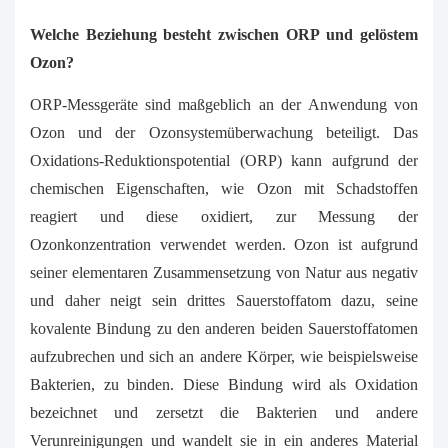
Welche Beziehung besteht zwischen ORP und gelöstem
Ozon?
ORP-Messgeräte
sind maßgeblich an der Anwendung von
Ozon und der Ozonsystemüberwachung beteiligt. Das
Oxidations-Reduktionspotential (ORP) kann aufgrund der
chemischen Eigenschaften, wie Ozon mit Schadstoffen
reagiert und diese oxidiert, zur Messung der
Ozonkonzentration verwendet werden. Ozon ist aufgrund
seiner elementaren Zusammensetzung von Natur aus negativ
und daher neigt sein drittes Sauerstoffatom dazu, seine
kovalente Bindung zu den anderen beiden Sauerstoffatomen
aufzubrechen und sich an andere Körper, wie beispielsweise
Bakterien, zu binden. Diese Bindung wird als Oxidation
bezeichnet und zersetzt die Bakterien und andere
Verunreinigungen und wandelt sie in ein anderes Material