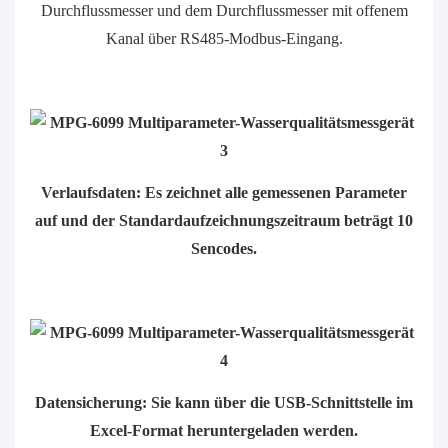
Durchflussmesser und dem Durchflussmesser mit offenem
Kanal über RS485-Modbus-Eingang.
Verlaufsdaten: Es zeichnet alle gemessenen Parameter
auf und der Standardaufzeichnungszeitraum beträgt 10
Sencodes.
Datensicherung: Sie kann über die USB-Schnittstelle im
Excel-Format heruntergeladen werden.