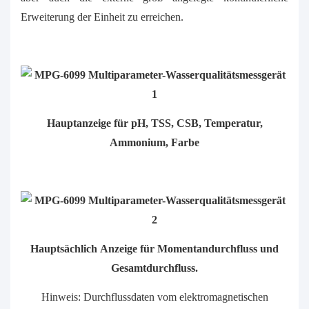
Erweiterung der Einheit zu erreichen.
Hauptanzeige für pH, TSS, CSB, Temperatur,
Ammonium, Farbe
Hauptsächlich Anzeige für Momentandurchfluss und
Gesamtdurchfluss.
Hinweis: Durchflussdaten vom elektromagnetischen