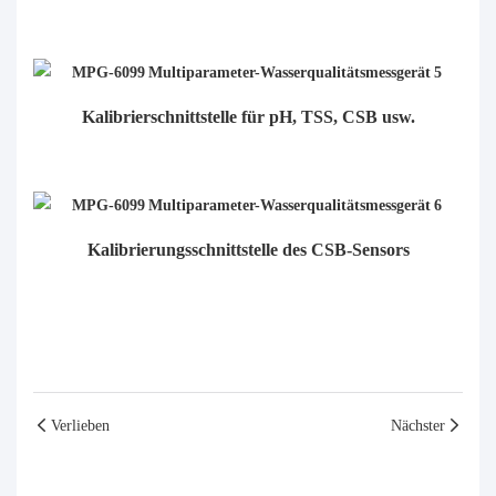
Kalibrierschnittstelle für pH, TSS, CSB usw.
Kalibrierungsschnittstelle des CSB-Sensors
Verlieben
Nächster