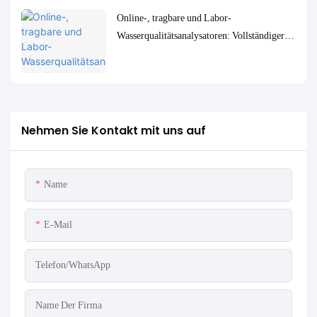
Online-, tragbare und Labor-
Wasserqualitätsanalysatoren: Vollständiger
Vergleich und Anwendungsfälle
Nehmen Sie Kontakt mit uns auf
Name
E-Mail
Telefon/WhatsApp
Name Der Firma