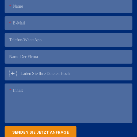
Name
E-Mail
Telefon/WhatsApp
Name Der Firma
Laden Sie Ihre Dateien Hoch
Inhalt
SENDEN SIE JETZT ANFRAGE