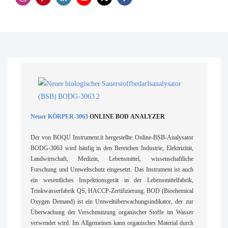
Neuer KÖRPER-3063
ONLINE BOD ANALYZER
Der von BOQU Instrument.it hergestellte Online-BSB-Analysator
BODG-3063 wird häufig in den Bereichen Industrie, Elektrizität,
Landwirtschaft, Medizin, Lebensmittel, wissenschaftliche
Forschung und Umweltschutz eingesetzt. Das Instrument ist auch
ein wesentliches Inspektionsgerät in der Lebensmittelfabrik,
Trinkwasserfabrik QS, HACCP-Zertifizierung. BOD (Biochemical
Oxygen Demand) ist ein Umweltüberwachungsindikator, der zur
Überwachung der Verschmutzung organischer Stoffe im Wasser
verwendet wird. Im Allgemeinen kann organisches Material durch