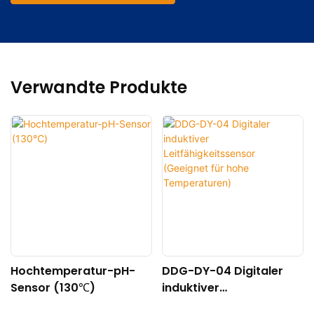
Verwandte Produkte
Hochtemperatur-pH-
DDG-DY-04 Digitaler
Sensor (130℃)
induktiver
Leitfähigkeitssensor