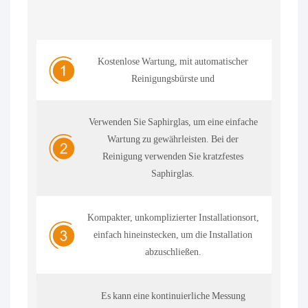
Kostenlose Wartung, mit automatischer
Reinigungsbürste und
Verwenden Sie Saphirglas, um eine einfache
Wartung zu gewährleisten. Bei der
Reinigung verwenden Sie kratzfestes
Saphirglas.
Kompakter, unkomplizierter Installationsort,
einfach hineinstecken, um die Installation
abzuschließen.
Es kann eine kontinuierliche Messung