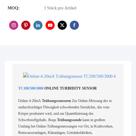
MOQ:
1 Stück pro Artikel
TC100/500/3000
ONLINE TURBIDITY SENSOR
Online 4-20mA
Trübungssensoren
Zur Online-Messung des in
undurchsichtiger Flüssigkeit schwebenden Streulichts, das vom
Körper produziert wird, und zur Quantifizierung des
Schwebstoffgehalts. Boqu
Trübungssonde
kann in großem
Umfang bei Online-Trübungsmessungen vor Ort, in Kraftwerken,
Reinwasseranlagen, Kläranlagen, Getränkefabriken,