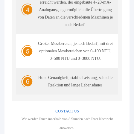
erreicht werden, der eingebaute 4~20-mA-
Analogausgang ermöglicht die Übertragung
von Daten an die verschiedenen Maschinen je
nach Bedarf.
Großer Messbereich, je nach Bedarf, mit drei
optionalen Messbereichen von 0–100 NTU,
0–500 NTU und 0–3000 NTU.
Hohe Genauigkeit, stabile Leistung, schnelle
Reaktion und lange Lebensdauer
CONTACT US
Wir werden Ihnen innerhalb von 8 Stunden nach Ihrer Nachricht
antworten.