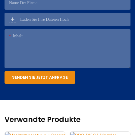
Name Der Firma
Laden Sie Ihre Dateien Hoch
Inhalt
SENDEN SIE JETZT ANFRAGE
Verwandte Produkte