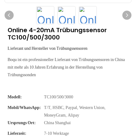
Online 4-20mA Trübungssensor
TC100/500/3000
Lieferant und Hersteller von Trübungssensoren
Boqu ist ein professioneller Lieferant von Trübungssensoren in China
mit mehr als 10 Jahren Erfahrung in der Herstellung von
Trübungssonden
Modell:
TC100/500/3000
Mobil/WhatsApp:
T/T, HSBC, Paypal, Western Union,
MoneyGram, Alipay
Ursprungs Ort:
China Shanghai
Lieferzeit:
7-10 Werktage