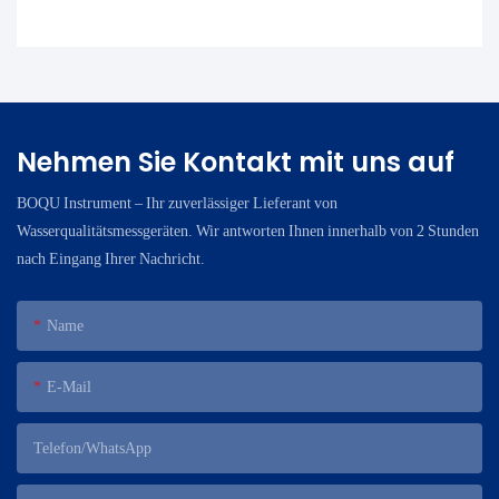
Nehmen Sie Kontakt mit uns auf
BOQU Instrument – ​​Ihr zuverlässiger Lieferant von
Wasserqualitätsmessgeräten. Wir antworten Ihnen innerhalb von 2 Stunden
nach Eingang Ihrer Nachricht.
Name
E-Mail
Telefon/WhatsApp