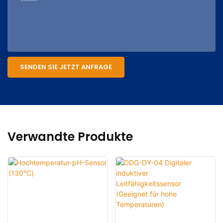
SENDEN SIE JETZT ANFRAGE
Verwandte Produkte