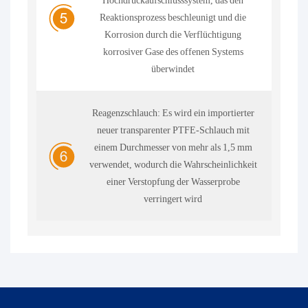
Hochdruckaufschlusssystem, das den
Reaktionsprozess beschleunigt und die
Korrosion durch die Verflüchtigung
korrosiver Gase des offenen Systems
überwindet
Reagenzschlauch: Es wird ein importierter
neuer transparenter PTFE-Schlauch mit
einem Durchmesser von mehr als 1,5 mm
verwendet, wodurch die Wahrscheinlichkeit
einer Verstopfung der Wasserprobe
verringert wird