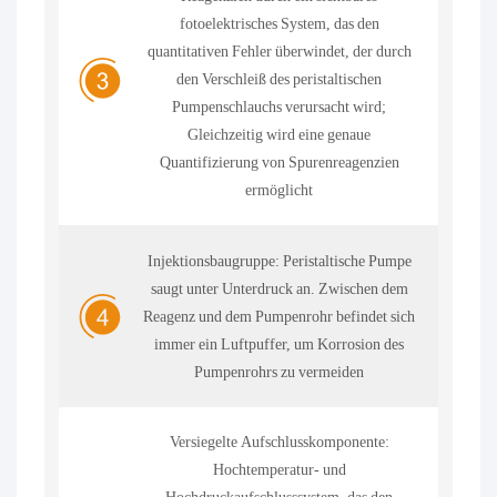
fotoelektrisches System, das den
quantitativen Fehler überwindet, der durch
den Verschleiß des peristaltischen
Pumpenschlauchs verursacht wird;
Gleichzeitig wird eine genaue
Quantifizierung von Spurenreagenzien
ermöglicht
Injektionsbaugruppe: Peristaltische Pumpe
saugt unter Unterdruck an. Zwischen dem
Reagenz und dem Pumpenrohr befindet sich
immer ein Luftpuffer, um Korrosion des
Pumpenrohrs zu vermeiden
Versiegelte Aufschlusskomponente:
Hochtemperatur- und