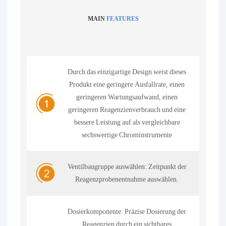
MAIN
FEATURES
Durch das einzigartige Design weist dieses
Produkt eine geringere Ausfallrate, einen
geringeren Wartungsaufwand, einen
geringeren Reagenzienverbrauch und eine
bessere Leistung auf als vergleichbare
sechswertige Chrominstrumente
Ventilbaugruppe auswählen: Zeitpunkt der
Reagenzprobenentnahme auswählen.
Dosierkomponente: Präzise Dosierung der
Reagenzien durch ein sichtbares