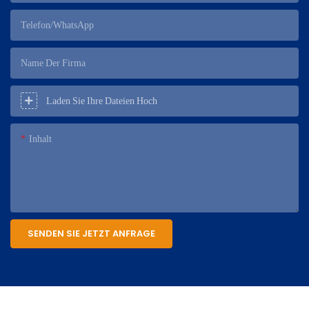
Telefon/WhatsApp
Name Der Firma
Laden Sie Ihre Dateien Hoch
Inhalt
SENDEN SIE JETZT ANFRAGE