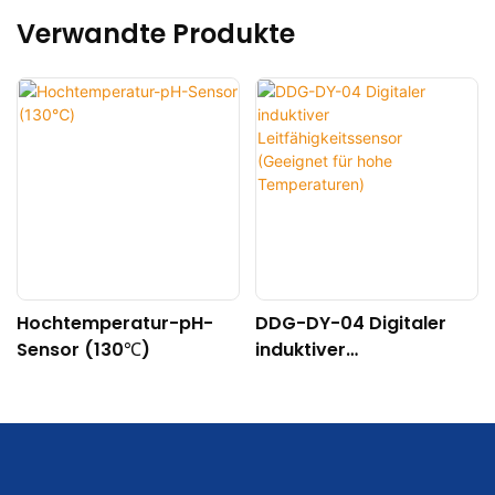
Verwandte Produkte
Hochtemperatur-pH-
DDG-DY-04 Digitaler
Sensor (130℃)
induktiver
Leitfähigkeitssensor
(Geeignet für hohe
Temperaturen)