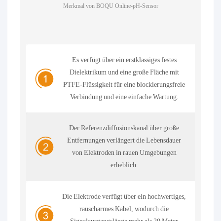
Merkmal von BOQU
Online-pH-Sensor
Es verfügt über ein erstklassiges festes
Dielektrikum und eine große Fläche mit
PTFE-Flüssigkeit für eine blockierungsfreie
Verbindung und eine einfache Wartung.
Der Referenzdiffusionskanal über große
Entfernungen verlängert die Lebensdauer
von Elektroden in rauen Umgebungen
erheblich.
Die Elektrode verfügt über ein hochwertiges,
rauscharmes Kabel, wodurch die