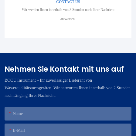
CONTACT US
Wir werden Ihnen innerhalb von 8 Stunden nach Ihrer Nachricht
antworten.
Nehmen Sie Kontakt mit uns auf
BOQU Instrument – ​​Ihr zuverlässiger Lieferant von
Wasserqualitätsmessgeräten. Wir antworten Ihnen innerhalb von 2 Stunden
nach Eingang Ihrer Nachricht.
Name
E-Mail