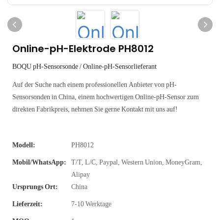
Online-pH-Elektrode PH8012
BOQU pH-Sensorsonde / Online-pH-Sensorlieferant
Auf der Suche nach einem professionellen Anbieter von pH-
Sensorsonden in China, einem hochwertigen Online-pH-Sensor zum
direkten Fabrikpreis, nehmen Sie gerne Kontakt mit uns auf!
Modell:
PH8012
Mobil/WhatsApp:
T/T, L/C, Paypal, Western Union, MoneyGram,
Alipay
Ursprungs Ort:
China
Lieferzeit:
7-10 Werktage