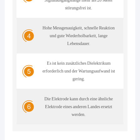
Signalausgangslänge mehr als 20 Meter
störungsfrei ist.
Hohe Messgenauigkeit, schnelle Reaktion
und gute Wiederholbarkeit, lange
Lebensdauer.
Es ist kein zusätzliches Dielektrikum
erforderlich und der Wartungsaufwand ist
gering.
Die Elektrode kann durch eine ähnliche
Elektrode eines anderen Landes ersetzt
werden.