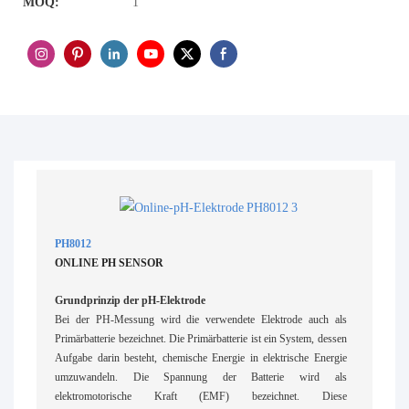
MOQ:
1
PH8012
ONLINE PH SENSOR
Grundprinzip der pH-Elektrode
Bei der PH-Messung wird die verwendete Elektrode auch als
Primärbatterie bezeichnet. Die Primärbatterie ist ein System, dessen
Aufgabe darin besteht, chemische Energie in elektrische Energie
umzuwandeln. Die Spannung der Batterie wird als
elektromotorische Kraft (EMF) bezeichnet. Diese