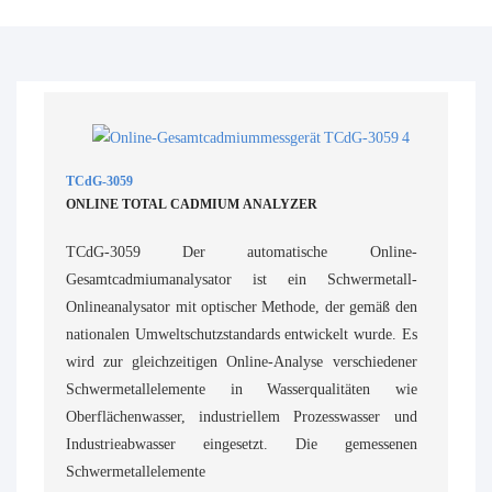
TCdG-3059
ONLINE TOTAL CADMIUM ANALYZER
TCdG-3059 Der automatische Online-
Gesamtcadmiumanalysator ist ein Schwermetall-
Onlineanalysator mit optischer Methode, der gemäß den
nationalen Umweltschutzstandards entwickelt wurde. Es
wird zur gleichzeitigen Online-Analyse verschiedener
Schwermetallelemente in Wasserqualitäten wie
Oberflächenwasser, industriellem Prozesswasser und
Industrieabwasser eingesetzt. Die gemessenen
Schwermetallelemente