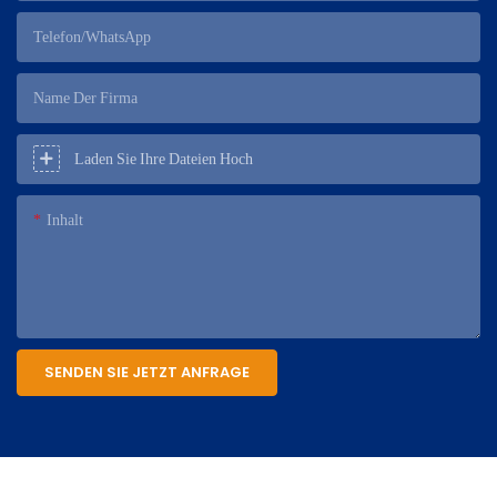
Telefon/WhatsApp
Name Der Firma
Laden Sie Ihre Dateien Hoch
Inhalt
SENDEN SIE JETZT ANFRAGE