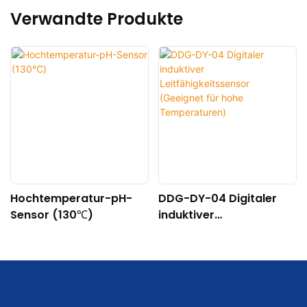
Verwandte Produkte
Hochtemperatur-pH-
DDG-DY-04 Digitaler
Sensor (130℃)
induktiver
Leitfähigkeitssensor
(Geeignet für hohe
Temperaturen)