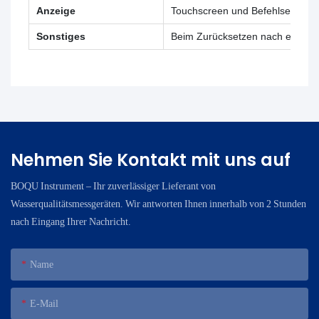
Anzeige
Touchscreen und Befehlseingab
Sonstiges
Beim Zurücksetzen nach einem ab
Nehmen Sie Kontakt mit uns auf
BOQU Instrument – ​​Ihr zuverlässiger Lieferant von
Wasserqualitätsmessgeräten. Wir antworten Ihnen innerhalb von 2 Stunden
nach Eingang Ihrer Nachricht.
Name
E-Mail