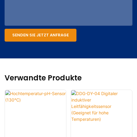
SENDEN SIE JETZT ANFRAGE
Verwandte Produkte