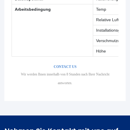
Arbeitsbedingung
Temp
Relative Luftfeucht
Installationsgrad
Verschmutzungsg
Höhe
CONTACT US
Wir werden Ihnen innerhalb von 8 Stunden nach Ihrer Nachricht
antworten.