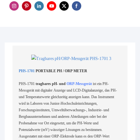
PHS-1701
PORTABLE PH / ORP METER
PHS-1701
tragbares pH- und
ORP-Messgerät
ist ein PH-
Messgerät mit digitaler Anzeige und LCD-Digitalanzeige, das PH-
und Temperaturwerte gleichzeitig anzeigen kann. Das Instrument
wird in Laboren von Junior-Hochschuleinrichtungen,
Forschungsinstituten, Umweltüberwachungs-, Industrie- und
Bergbauunternehmen und anderen Abteilungen oder bei der
Probenahme vor Ort eingesetzt, um die PH-Werte und
Potenzialwerte (mV) wässriger Lösungen zu bestimmen.
Ausgestattet mit einer ORP-Elektrode kann es den ORP-Wert