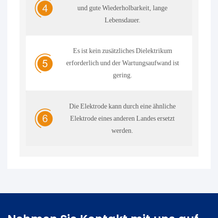
und gute Wiederholbarkeit, lange
Lebensdauer.
Es ist kein zusätzliches Dielektrikum
erforderlich und der Wartungsaufwand ist
gering.
Die Elektrode kann durch eine ähnliche
Elektrode eines anderen Landes ersetzt
werden.