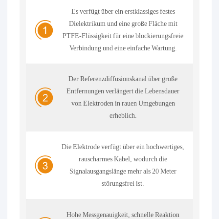
Es verfügt über ein erstklassiges festes
Dielektrikum und eine große Fläche mit
PTFE-Flüssigkeit für eine blockierungsfreie
Verbindung und eine einfache Wartung.
Der Referenzdiffusionskanal über große
Entfernungen verlängert die Lebensdauer
von Elektroden in rauen Umgebungen
erheblich.
Die Elektrode verfügt über ein hochwertiges,
rauscharmes Kabel, wodurch die
Signalausgangslänge mehr als 20 Meter
störungsfrei ist.
Hohe Messgenauigkeit, schnelle Reaktion