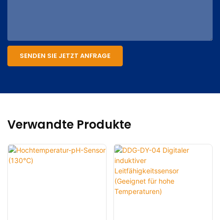
SENDEN SIE JETZT ANFRAGE
Verwandte Produkte