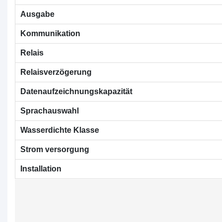
Ausgabe
Kommunikation
Relais
Relaisverzögerung
Datenaufzeichnungskapazität
Sprachauswahl
Wasserdichte Klasse
Strom versorgung
Installation