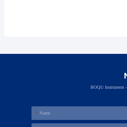
BOQU Instrument – ​
Name