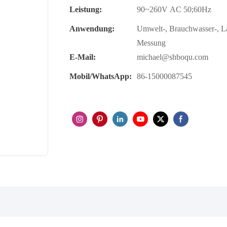
Leistung:
90~260V AC 50;60Hz
Anwendung:
Umwelt-, Brauchwasser-, La
Messung
E-Mail:
michael@shboqu.com
Mobil/WhatsApp:
86-15000087545