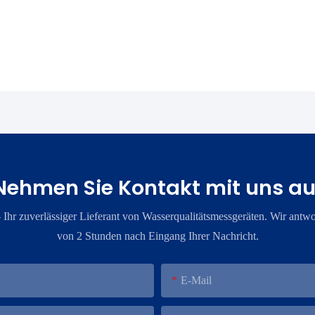
Nehmen Sie Kontakt mit uns au
​Ihr zuverlässiger Lieferant von Wasserqualitätsmessgeräten. Wir antwo
von 2 Stunden nach Eingang Ihrer Nachricht.
E-Mail