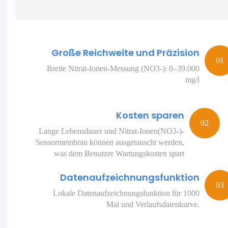
Große Reichweite und Präzision
Breite Nitrat-Ionen-Messung (NO3-): 0–39.000
mg/l
Kosten sparen
Lange Lebensdauer und Nitrat-Ionen(NO3-)-
Sensormembran können ausgetauscht werden,
was dem Benutzer Wartungskosten spart
Datenaufzeichnungsfunktion
Lokale Datenaufzeichnungsfunktion für 1000
Mal und Verlaufsdatenkurve.