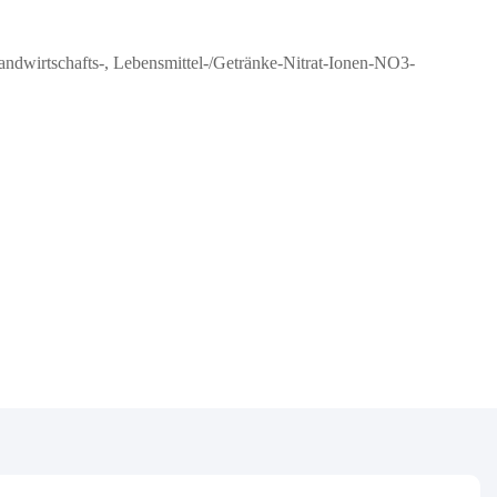
ndwirtschafts-, Lebensmittel-/Getränke-Nitrat-Ionen-NO3-