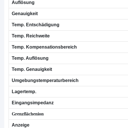
Auflösung
Genauigkeit
Temp. Entschädigung
Temp. Reichweite
Temp. Kompensationsbereich
Temp. Auflösung
Temp. Genauigkeit
Umgebungstemperaturbereich
Lagertemp.
Eingangsimpedanz
Grenzflächenion
Anzeige