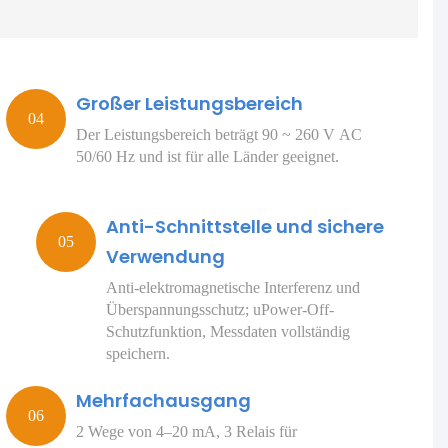
Großer Leistungsbereich
Der Leistungsbereich beträgt 90 ~ 260 V AC
50/60 Hz und ist für alle Länder geeignet.
Anti-Schnittstelle und sichere
Verwendung
Anti-elektromagnetische Interferenz und
Überspannungsschutz; uPower-Off-
Schutzfunktion, Messdaten vollständig
speichern.
Mehrfachausgang
2 Wege von 4–20 mA, 3 Relais für