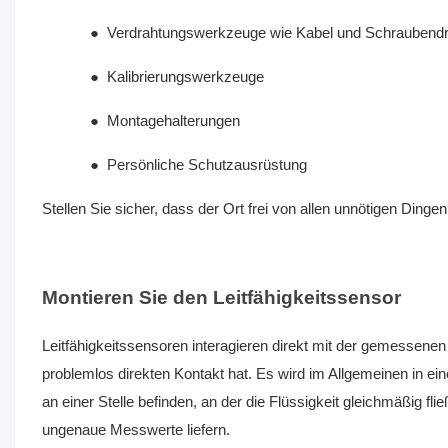
●
Verdrahtungswerkzeuge wie Kabel und Schraubend
●
Kalibrierungswerkzeuge
●
Montagehalterungen
●
Persönliche Schutzausrüstung
Stellen Sie sicher, dass der Ort frei von allen unnötigen Dingen
Montieren Sie den Leitfähigkeitssensor
Leitfähigkeitssensoren interagieren direkt mit der gemessenen L
problemlos direkten Kontakt hat. Es wird im Allgemeinen in ei
an einer Stelle befinden, an der die Flüssigkeit gleichmäßig 
ungenaue Messwerte liefern.