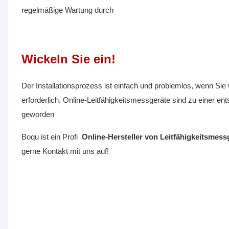
regelmäßige Wartung durch
Wickeln Sie ein!
Der Installationsprozess ist einfach und problemlos, wenn Sie 
erforderlich. Online-Leitfähigkeitsmessgeräte sind zu einer e
geworden
Boqu ist ein Profi
Online-Hersteller von Leitfähigkeitsmes
gerne Kontakt mit uns auf!