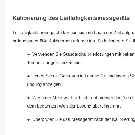
Kalibrierung des Leitfähigkeitsmessgeräts
Leitfähigkeitsmessgeräte können sich im Laufe der Zeit aufgr
ordnungsgemäße Kalibrierung erforderlich. So kalibrieren Sie 
●
Verwenden Sie Standardkalibrierlösungen mit bekannt
Temperatur gekennzeichnet.
●
Legen Sie die Sensoren in Lösung Nr. und lassen Sie 
Lösung anzeigen.
●
Wenn der Messwert nicht stimmt, verwenden Sie die 
dem bekannten Wert der Lösung übereinstimmt.
●
Überprüfen Sie das Messgerät nach der Kalibrierung