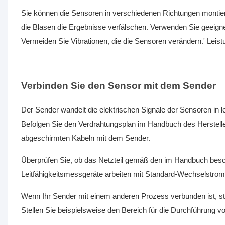
Sie können die Sensoren in verschiedenen Richtungen montiere
die Blasen die Ergebnisse verfälschen. Verwenden Sie geeig
Vermeiden Sie Vibrationen, die die Sensoren verändern.' Leist
Verbinden Sie den Sensor mit dem Sender
Der Sender wandelt die elektrischen Signale der Sensoren in
Befolgen Sie den Verdrahtungsplan im Handbuch des Herstelle
abgeschirmten Kabeln mit dem Sender.
Überprüfen Sie, ob das Netzteil gemäß den im Handbuch besc
Leitfähigkeitsmessgeräte arbeiten mit Standard-Wechselstrom
Wenn Ihr Sender mit einem anderen Prozess verbunden ist, st
Stellen Sie beispielsweise den Bereich für die Durchführun