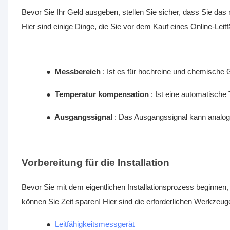
Bevor Sie Ihr Geld ausgeben, stellen Sie sicher, dass Sie das 
Hier sind einige Dinge, die Sie vor dem Kauf eines Online-Leit
●
Messbereich
: Ist es für hochreine und chemische
●
Temperatur kompensation
: Ist eine automatisch
●
Ausgangssignal
: Das Ausgangssignal kann analog o
Vorbereitung für die Installation
Bevor Sie mit dem eigentlichen Installationsprozess beginne
können Sie Zeit sparen! Hier sind die erforderlichen Werkzeug
●
Leitfähigkeitsmessgerät