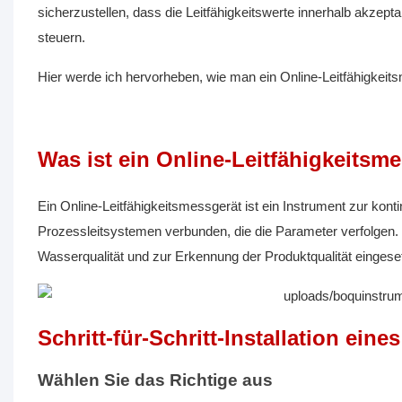
sicherzustellen, dass die Leitfähigkeitswerte innerhalb akzept
steuern.
Hier werde ich hervorheben, wie man ein Online-Leitfähigkeits
Was ist ein Online-Leitfähigkeitsm
Ein Online-Leitfähigkeitsmessgerät ist ein Instrument zur konti
Prozessleitsystemen verbunden, die die Parameter verfolgen.
Wasserqualität und zur Erkennung der Produktqualität eingeset
Schritt-für-Schritt-Installation ein
Wählen Sie das Richtige aus