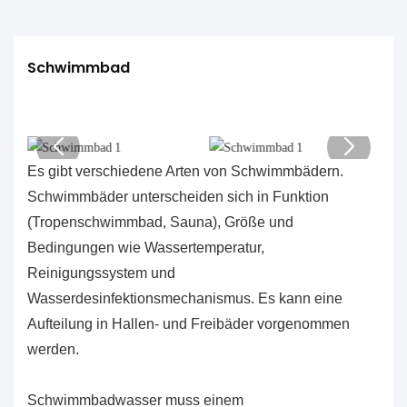
Schwimmbad
Es gibt verschiedene Arten von Schwimmbädern.
Schwimmbäder unterscheiden sich in Funktion
(Tropenschwimmbad, Sauna), Größe und
Bedingungen wie Wassertemperatur,
Reinigungssystem und
Wasserdesinfektionsmechanismus. Es kann eine
Aufteilung in Hallen- und Freibäder vorgenommen
werden.
Schwimmbadwasser muss einem