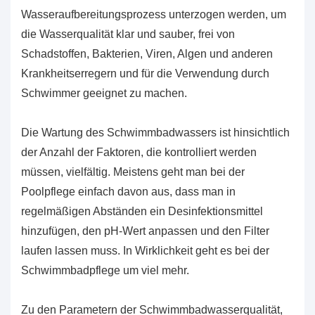
Wasseraufbereitungsprozess unterzogen werden, um
die Wasserqualität klar und sauber, frei von
Schadstoffen, Bakterien, Viren, Algen und anderen
Krankheitserregern und für die Verwendung durch
Schwimmer geeignet zu machen.
Die Wartung des Schwimmbadwassers ist hinsichtlich
der Anzahl der Faktoren, die kontrolliert werden
müssen, vielfältig. Meistens geht man bei der
Poolpflege einfach davon aus, dass man in
regelmäßigen Abständen ein Desinfektionsmittel
hinzufügen, den pH-Wert anpassen und den Filter
laufen lassen muss. In Wirklichkeit geht es bei der
Schwimmbadpflege um viel mehr.
Zu den Parametern der Schwimmbadwasserqualität,