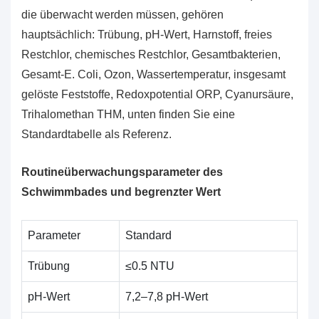
die überwacht werden müssen, gehören
hauptsächlich: Trübung, pH-Wert, Harnstoff, freies
Restchlor, chemisches Restchlor, Gesamtbakterien,
Gesamt-E. Coli, Ozon, Wassertemperatur, insgesamt
gelöste Feststoffe, Redoxpotential ORP, Cyanursäure,
Trihalomethan THM, unten finden Sie eine
Standardtabelle als Referenz.
Routineüberwachungsparameter des
Schwimmbades und begrenzter Wert
Parameter
Standard
Trübung
≤0.5 NTU
pH-Wert
7,2–7,8 pH-Wert