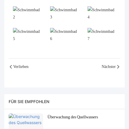
Verlieben
Nächster
FÜR SIE EMPFOHLEN
Überwachung des Quellwassers