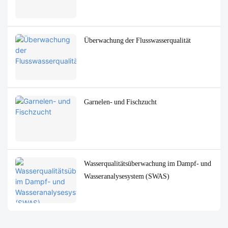
Überwachung der Flusswasserqualität
Garnelen- und Fischzucht
Wasserqualitätsüberwachung im Dampf- und
Wasseranalysesystem (SWAS)