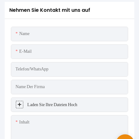
Nehmen Sie Kontakt mit uns auf
Name
E-Mail
Telefon/WhatsApp
Name Der Firma
Laden Sie Ihre Dateien Hoch
Inhalt