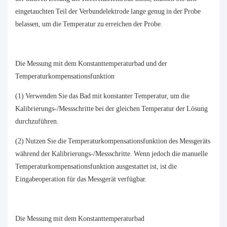
eingetauchten Teil der Verbundelektrode lange genug in der Probe
belassen, um die Temperatur zu erreichen der Probe.
Die Messung mit dem Konstanttemperaturbad und der
Temperaturkompensationsfunktion
(1) Verwenden Sie das Bad mit konstanter Temperatur, um die
Kalibrierungs-/Messschritte bei der gleichen Temperatur der Lösung
durchzuführen.
(2) Nutzen Sie die Temperaturkompensationsfunktion des Messgeräts
während der Kalibrierungs-/Messschritte. Wenn jedoch die manuelle
Temperaturkompensationsfunktion ausgestattet ist, ist die
Eingabeoperation für das Messgerät verfügbar.
Die Messung mit dem Konstanttemperaturbad