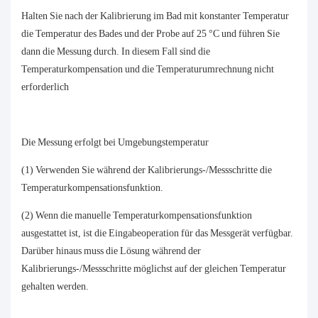
Halten Sie nach der Kalibrierung im Bad mit konstanter Temperatur
die Temperatur des Bades und der Probe auf 25 °C und führen Sie
dann die Messung durch. In diesem Fall sind die
Temperaturkompensation und die Temperaturumrechnung nicht
erforderlich
Die Messung erfolgt bei Umgebungstemperatur
(1) Verwenden Sie während der Kalibrierungs-/Messschritte die
Temperaturkompensationsfunktion.
(2) Wenn die manuelle Temperaturkompensationsfunktion
ausgestattet ist, ist die Eingabeoperation für das Messgerät verfügbar.
Darüber hinaus muss die Lösung während der
Kalibrierungs-/Messschritte möglichst auf der gleichen Temperatur
gehalten werden.