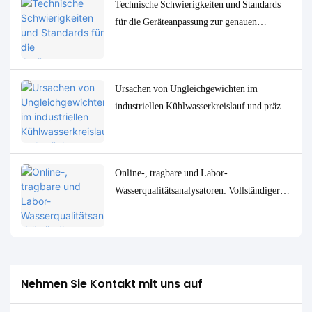
Technische Schwierigkeiten und Standards
für die Geräteanpassung zur genauen
Bestimmung von
Spurenwasserqualitätsparametern in
niedrigen Konzentrationen
Ursachen von Ungleichgewichten im
industriellen Kühlwasserkreislauf und präzise
Überwachungs- und Steuerungslösungen
Online-, tragbare und Labor-
Wasserqualitätsanalysatoren: Vollständiger
Vergleich und Anwendungsfälle
Nehmen Sie Kontakt mit uns auf