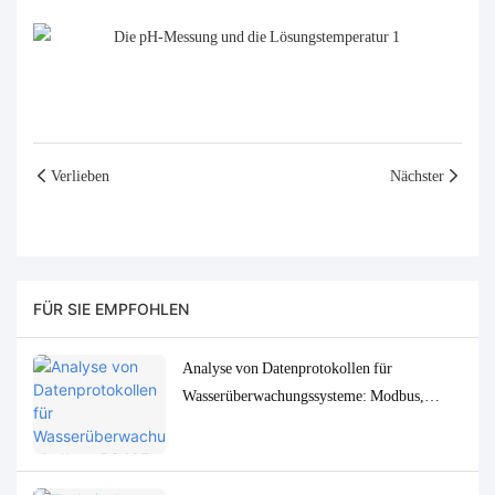
Verlieben
Nächster
FÜR SIE EMPFOHLEN
Analyse von Datenprotokollen für
Wasserüberwachungssysteme: Modbus,
RS485, MQTT – Anpassungs- und
Fehlerbehebungslösungen