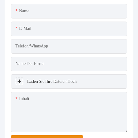
Name
E-Mail
Telefon/WhatsApp
Name Der Firma
Laden Sie Ihre Dateien Hoch
Inhalt