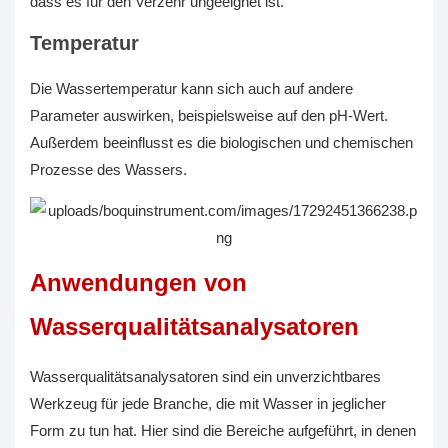
dass es für den Verzehr ungeeignet ist.
Temperatur
Die Wassertemperatur kann sich auch auf andere
Parameter auswirken, beispielsweise auf den pH-Wert.
Außerdem beeinflusst es die biologischen und chemischen
Prozesse des Wassers.
Anwendungen von
Wasserqualitätsanalysatoren
Wasserqualitätsanalysatoren sind ein unverzichtbares
Werkzeug für jede Branche, die mit Wasser in jeglicher
Form zu tun hat. Hier sind die Bereiche aufgeführt, in denen