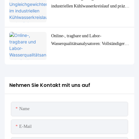
industriellen Kühlwasserkreislauf und präzise
Überwachungs- und Steuerungslösungen
Online-, tragbare und Labor-
Wasserqualitätsanalysatoren: Vollständiger
Vergleich und Anwendungsfälle
Nehmen Sie Kontakt mit uns auf
Name
E-Mail