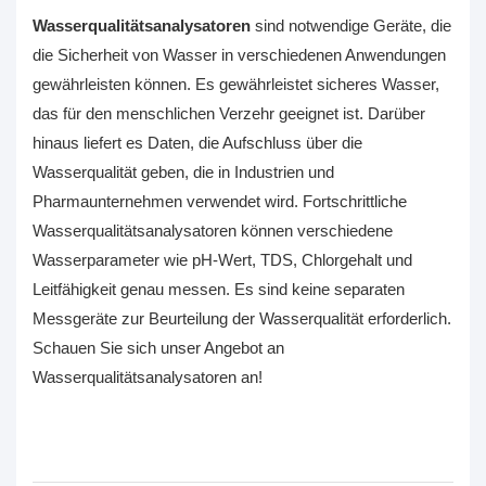
Wasserqualitätsanalysatoren
sind notwendige Geräte, die
die Sicherheit von Wasser in verschiedenen Anwendungen
gewährleisten können. Es gewährleistet sicheres Wasser,
das für den menschlichen Verzehr geeignet ist. Darüber
hinaus liefert es Daten, die Aufschluss über die
Wasserqualität geben, die in Industrien und
Pharmaunternehmen verwendet wird. Fortschrittliche
Wasserqualitätsanalysatoren können verschiedene
Wasserparameter wie pH-Wert, TDS, Chlorgehalt und
Leitfähigkeit genau messen. Es sind keine separaten
Messgeräte zur Beurteilung der Wasserqualität erforderlich.
Schauen Sie sich unser Angebot an
Wasserqualitätsanalysatoren an!