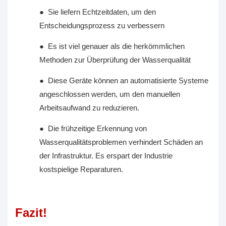
●
Sie liefern Echtzeitdaten, um den
Entscheidungsprozess zu verbessern
●
Es ist viel genauer als die herkömmlichen
Methoden zur Überprüfung der Wasserqualität
●
Diese Geräte können an automatisierte Systeme
angeschlossen werden, um den manuellen
Arbeitsaufwand zu reduzieren.
●
Die frühzeitige Erkennung von
Wasserqualitätsproblemen verhindert Schäden an
der Infrastruktur. Es erspart der Industrie
kostspielige Reparaturen.
Fazit!