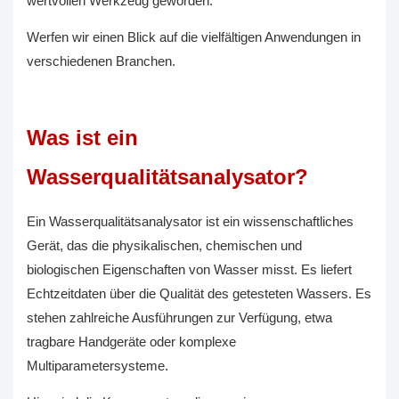
wertvollen Werkzeug geworden.
Werfen wir einen Blick auf die vielfältigen Anwendungen in
verschiedenen Branchen.
Was ist ein
Wasserqualitätsanalysator?
Ein Wasserqualitätsanalysator ist ein wissenschaftliches
Gerät, das die physikalischen, chemischen und
biologischen Eigenschaften von Wasser misst. Es liefert
Echtzeitdaten über die Qualität des getesteten Wassers. Es
stehen zahlreiche Ausführungen zur Verfügung, etwa
tragbare Handgeräte oder komplexe
Multiparametersysteme.