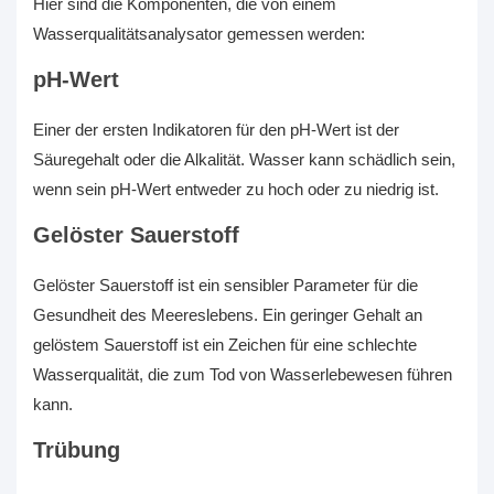
Hier sind die Komponenten, die von einem
Wasserqualitätsanalysator gemessen werden:
pH-Wert
Einer der ersten Indikatoren für den pH-Wert ist der
Säuregehalt oder die Alkalität. Wasser kann schädlich sein,
wenn sein pH-Wert entweder zu hoch oder zu niedrig ist.
Gelöster Sauerstoff
Gelöster Sauerstoff ist ein sensibler Parameter für die
Gesundheit des Meereslebens. Ein geringer Gehalt an
gelöstem Sauerstoff ist ein Zeichen für eine schlechte
Wasserqualität, die zum Tod von Wasserlebewesen führen
kann.
Trübung