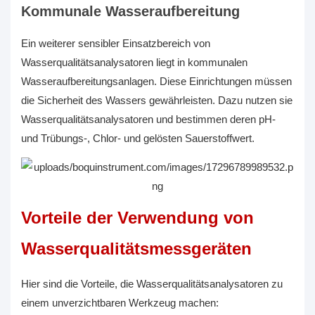
Kommunale Wasseraufbereitung
Ein weiterer sensibler Einsatzbereich von
Wasserqualitätsanalysatoren liegt in kommunalen
Wasseraufbereitungsanlagen. Diese Einrichtungen müssen
die Sicherheit des Wassers gewährleisten. Dazu nutzen sie
Wasserqualitätsanalysatoren und bestimmen deren pH-
und Trübungs-, Chlor- und gelösten Sauerstoffwert.
Vorteile der Verwendung von
Wasserqualitätsmessgeräten
Hier sind die Vorteile, die Wasserqualitätsanalysatoren zu
einem unverzichtbaren Werkzeug machen: