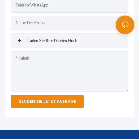
Telefon/WhatsApp
Name Der Firma
Laden Sie Ihre Dateien Hoch
Inhalt
SENDEN SIE JETZT ANFRAGE