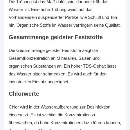
Die Trübung ist das Maß dafür, wie klar oder trüb das
Wasser ist. Eine hohe Trübung weist auf das
Vorhandensein suspendierter Partikel wie Schluff und Ton
hin. Organische Stoffe im Wasser verringern seine Qualität.
Gesamtmenge gelöster Feststoffe
Die Gesamtmenge gelöster Feststoffe zeigt die
Gesamtkonzentration an Mineralien, Salzen und
organischen Substanzen an. Ein hoher TDS-Gehalt lässt
das Wasser bitter schmecken. Es wird auch für den
industriellen Einsatz ungeeignet.
Chlorwerte
Chlor wird in der Wasseraufbereitung zur Desinfektion
eingesetzt. Es ist wichtig, die Konzentration zu
überwachen, da hohe Konzentrationen dazu führen können,