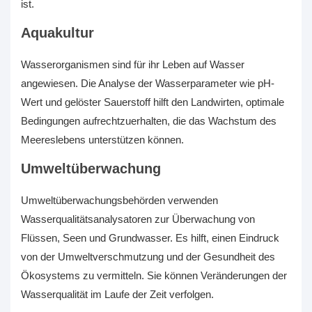
ist.
Aquakultur
Wasserorganismen sind für ihr Leben auf Wasser
angewiesen. Die Analyse der Wasserparameter wie pH-
Wert und gelöster Sauerstoff hilft den Landwirten, optimale
Bedingungen aufrechtzuerhalten, die das Wachstum des
Meereslebens unterstützen können.
Umweltüberwachung
Umweltüberwachungsbehörden verwenden
Wasserqualitätsanalysatoren zur Überwachung von
Flüssen, Seen und Grundwasser. Es hilft, einen Eindruck
von der Umweltverschmutzung und der Gesundheit des
Ökosystems zu vermitteln. Sie können Veränderungen der
Wasserqualität im Laufe der Zeit verfolgen.