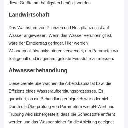
diese Geräte am häufigsten benötigt werden.
Landwirtschaft
Das Wachstum von Pflanzen und Nutzpflanzen ist auf
Wasser angewiesen. Wenn das Wasser verunreinigt ist,
wäre der Ernteertrag geringer. Hier werden
Wasserqualitätsanalysatoren verwendet, um Parameter wie
Salzgehalt und insgesamt gelöste Feststoffe zu messen.
Abwasserbehandlung
Diese Geräte überwachen die Arbeitskapazität bzw. die
Effizienz eines Wasseraufbereitungsprozesses. Es
garantiert, ob die Behandlung erfolgreich war oder nicht.
Durch die Überprüfung von Parametern wie pH-Wert und
Trübung wird sichergestellt, dass die Schadstoffe entfernt
werden und das Wasser sicher für die Ableitung geeignet