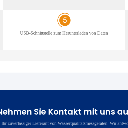
USB-Schnittstelle zum Herunterladen von Daten
Nehmen Sie Kontakt mit uns au
​Ihr zuverlässiger Lieferant von Wasserqualitätsmessgeräten. Wir antwo