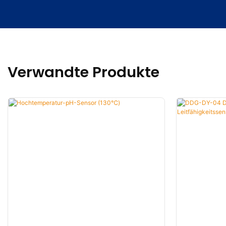
Verwandte Produkte