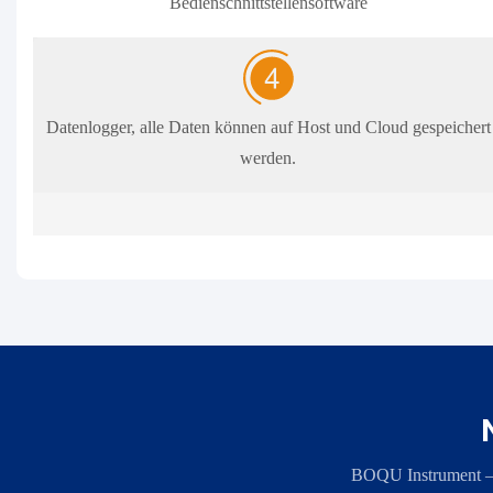
Bedienschnittstellensoftware
Datenlogger, alle Daten können auf Host und Cloud gespeichert
werden.
BOQU Instrument – ​