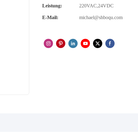
Leistung:
220VAC,24VDC
E-Mail:
michael@shboqu.com