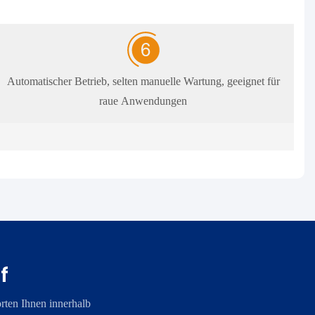
Automatischer Betrieb, selten manuelle Wartung, geeignet für
raue Anwendungen
f
rten Ihnen innerhalb