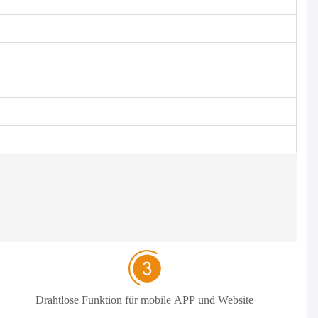
Drahtlose Funktion für mobile APP und Website