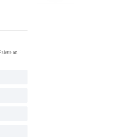
alette an