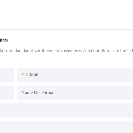
uns
 formular, damit wir Ihnen ein kostenloses Angebot für unsere breite P
E-Mail
Name Der Firma