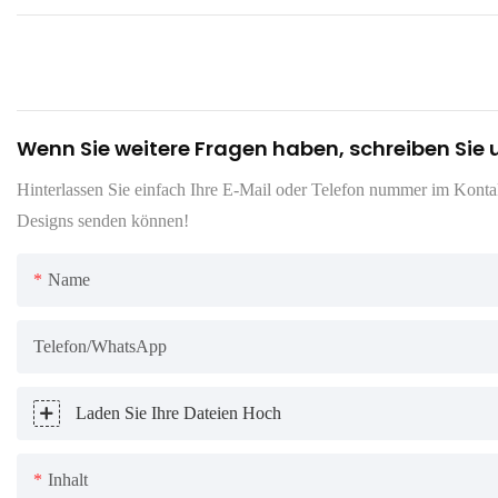
Wenn Sie weitere Fragen haben, schreiben Sie 
Hinterlassen Sie einfach Ihre E-Mail oder Telefon nummer im Kontakt
Designs senden können!
Name
Telefon/WhatsApp
Laden Sie Ihre Dateien Hoch
Inhalt