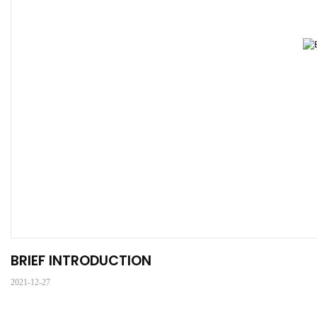
BRIEF INTRODUCTION
2021-12-27