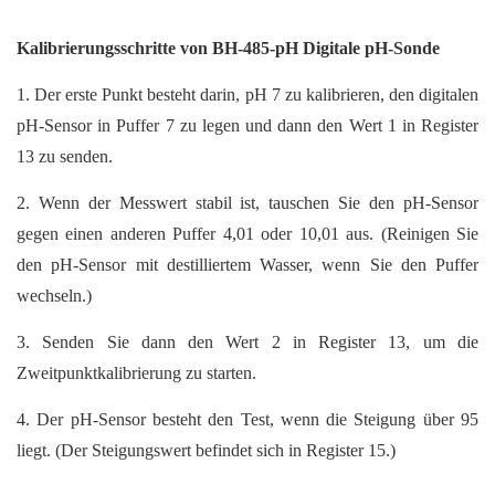
Kalibrierungsschritte von
BH-485-pH Digitale pH-Sonde
1. Der erste Punkt besteht darin, pH 7 zu kalibrieren, den digitalen
pH-Sensor in Puffer 7 zu legen und dann den Wert 1 in Register
13 zu senden.
2. Wenn der Messwert stabil ist, tauschen Sie den pH-Sensor
gegen einen anderen Puffer 4,01 oder 10,01 aus. (Reinigen Sie
den pH-Sensor mit destilliertem Wasser, wenn Sie den Puffer
wechseln.)
3. Senden Sie dann den Wert 2 in Register 13, um die
Zweitpunktkalibrierung zu starten.
4. Der pH-Sensor besteht den Test, wenn die Steigung über 95
liegt. (Der Steigungswert befindet sich in Register 15.)