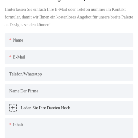
Hinterlassen Sie einfach Ihre E-Mail oder Telefon nummer im Kontakt
formular, damit wir Ihnen ein kostenloses Angebot für unsere breite Palette
an Designs senden können!
Name
E-Mail
Telefon/WhatsApp
Name Der Firma
Laden Sie Ihre Dateien Hoch
Inhalt