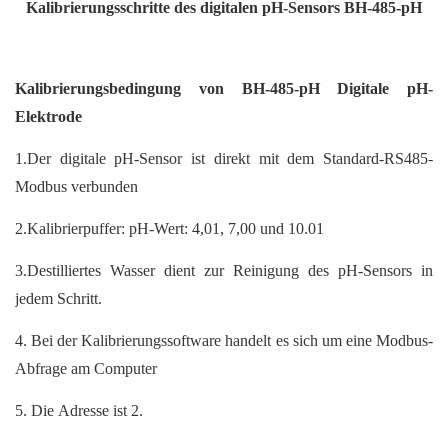
Kalibrierungsschritte des digitalen pH-Sensors BH-485-pH
Kalibrierungsbedingung von
BH-485-pH Digitale pH-
Elektrode
1.Der digitale pH-Sensor ist direkt mit dem Standard-RS485-
Modbus verbunden
2.Kalibrierpuffer: pH-Wert: 4,01, 7,00 und 10.01
3.Destilliertes Wasser dient zur Reinigung des pH-Sensors in
jedem Schritt.
4. Bei der Kalibrierungssoftware handelt es sich um eine Modbus-
Abfrage am Computer
5. Die Adresse ist 2.