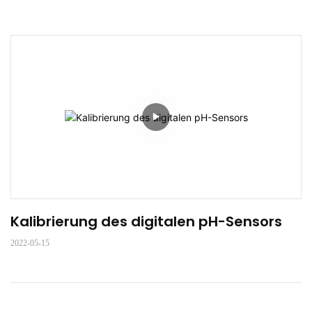
Kalibrierung des digitalen pH-Sensors
2022-05-15