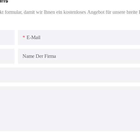
uns
 formular, damit wir Ihnen ein kostenloses Angebot für unsere breite P
E-Mail
Name Der Firma