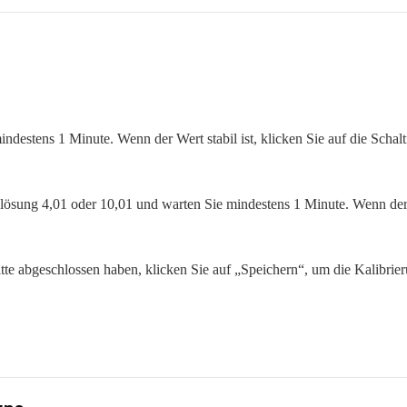
ndestens 1 Minute. Wenn der Wert stabil ist, klicken Sie auf die Schalt
lösung 4,01 oder 10,01 und warten Sie mindestens 1 Minute. Wenn der 
te abgeschlossen haben, klicken Sie auf „Speichern“, um die Kalibrie