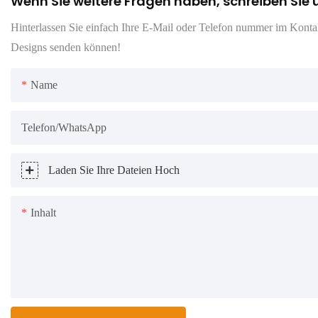
Wenn Sie weitere Fragen haben, schreiben Sie 
Hinterlassen Sie einfach Ihre E-Mail oder Telefon nummer im Kontakt
Designs senden können!
Name
Telefon/WhatsApp
Laden Sie Ihre Dateien Hoch
Inhalt