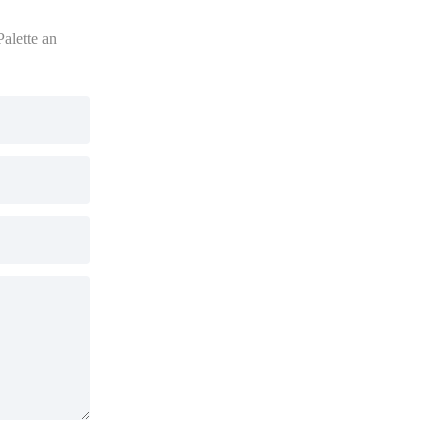
alette an