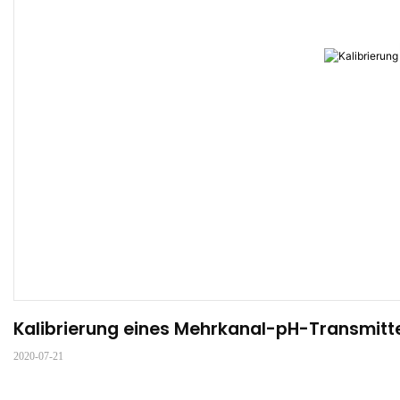
Kalibrierung eines Mehrkanal-pH-Transmitt
2020-07-21