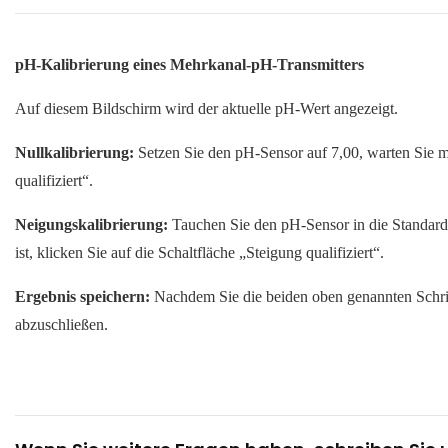
pH-Kalibrierung eines Mehrkanal-pH-Transmitters
Auf diesem Bildschirm wird der aktuelle pH-Wert angezeigt.
Nullkalibrierung:
Setzen Sie den pH-Sensor auf 7,00, warten Sie mi
qualifiziert“.
Neigungskalibrierung:
Tauchen Sie den pH-Sensor in die Standard
ist, klicken Sie auf die Schaltfläche „Steigung qualifiziert“.
Ergebnis speichern:
Nachdem Sie die beiden oben genannten Schrit
abzuschließen.