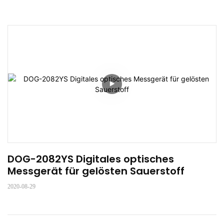
DOG-2082YS Digitales optisches 
Messgerät für gelösten Sauerstoff
2020-08-29