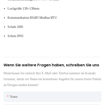
Lochgröße
138×138mm
Kommunikation
RS485 Modbus RTU
Schale
ABS
Schutz
IP65
Wenn Sie weitere Fragen haben, schreiben Sie uns
Hinterlassen Sie einfach Ihre E-Mail oder Telefon nummer im Kontakt
formular, damit wir Ihnen ein kostenloses Angebot für unsere breite Palette
an Designs senden können!
Name