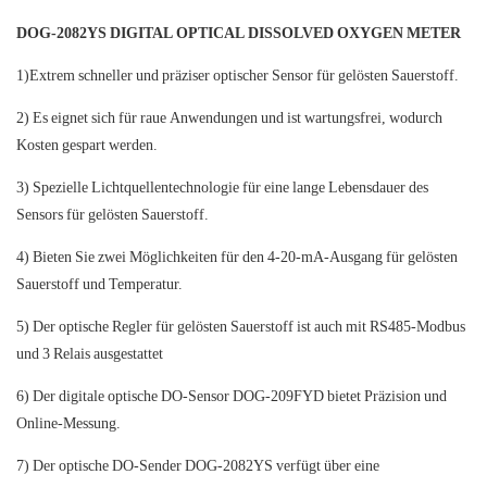
DOG-2082YS DIGITAL OPTICAL DISSOLVED OXYGEN METER
1)Extrem schneller und präziser optischer Sensor für gelösten Sauerstoff.
2) Es eignet sich für raue Anwendungen und ist wartungsfrei, wodurch
Kosten gespart werden.
3) Spezielle Lichtquellentechnologie für eine lange Lebensdauer des
Sensors für gelösten Sauerstoff.
4) Bieten Sie zwei Möglichkeiten für den 4-20-mA-Ausgang für gelösten
Sauerstoff und Temperatur.
5) Der optische Regler für gelösten Sauerstoff ist auch mit RS485-Modbus
und 3 Relais ausgestattet
6) Der digitale optische DO-Sensor DOG-209FYD bietet Präzision und
Online-Messung.
7) Der optische DO-Sender DOG-2082YS verfügt über eine