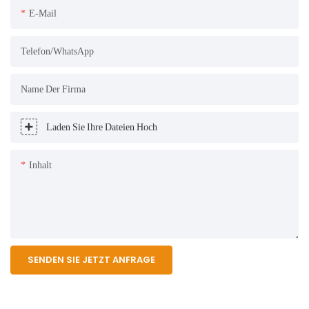
E-Mail
Telefon/WhatsApp
Name Der Firma
Laden Sie Ihre Dateien Hoch
Inhalt
SENDEN SIE JETZT ANFRAGE