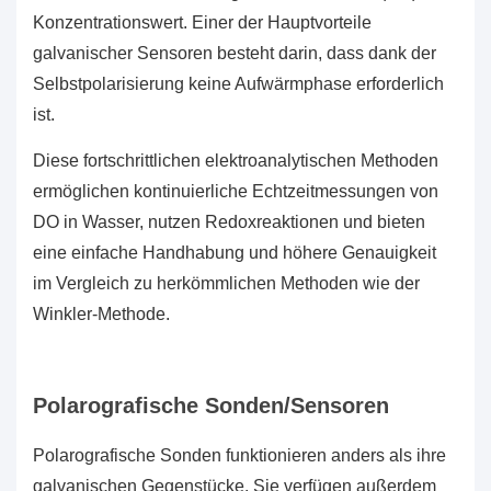
Konzentrationswert. Einer der Hauptvorteile
galvanischer Sensoren besteht darin, dass dank der
Selbstpolarisierung keine Aufwärmphase erforderlich
ist.
Diese fortschrittlichen elektroanalytischen Methoden
ermöglichen kontinuierliche Echtzeitmessungen von
DO in Wasser, nutzen Redoxreaktionen und bieten
eine einfache Handhabung und höhere Genauigkeit
im Vergleich zu herkömmlichen Methoden wie der
Winkler-Methode.
Polarografische Sonden/Sensoren
Polarografische Sonden funktionieren anders als ihre
galvanischen Gegenstücke. Sie verfügen außerdem