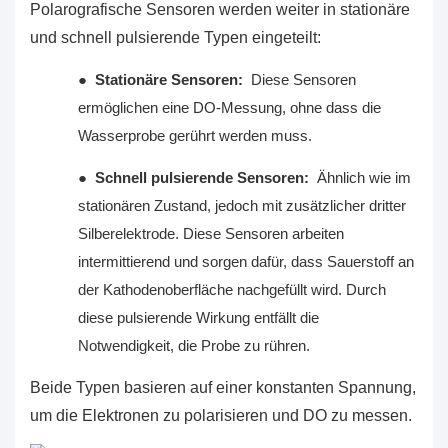
Polarografische Sensoren werden weiter in stationäre
und schnell pulsierende Typen eingeteilt:
●
Stationäre Sensoren:
Diese Sensoren
ermöglichen eine DO-Messung, ohne dass die
Wasserprobe gerührt werden muss.
●
Schnell pulsierende Sensoren:
Ähnlich wie im
stationären Zustand, jedoch mit zusätzlicher dritter
Silberelektrode. Diese Sensoren arbeiten
intermittierend und sorgen dafür, dass Sauerstoff an
der Kathodenoberfläche nachgefüllt wird. Durch
diese pulsierende Wirkung entfällt die
Notwendigkeit, die Probe zu rühren.
Beide Typen basieren auf einer konstanten Spannung,
um die Elektronen zu polarisieren und DO zu messen.