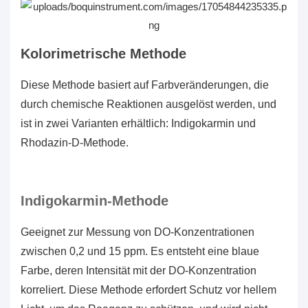
Kolorimetrische Methode
Diese Methode basiert auf Farbveränderungen, die
durch chemische Reaktionen ausgelöst werden, und
ist in zwei Varianten erhältlich: Indigokarmin und
Rhodazin-D-Methode.
Indigokarmin-Methode
Geeignet zur Messung von DO-Konzentrationen
zwischen 0,2 und 15 ppm. Es entsteht eine blaue
Farbe, deren Intensität mit der DO-Konzentration
korreliert. Diese Methode erfordert Schutz vor hellem