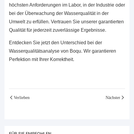
höchsten Anforderungen im Labor, in der Industrie oder
bei der Überwachung der Wasserqualität in der
Umwelt zu erfüllen. Vertrauen Sie unserer garantierten
Qualität für jederzeit zuverlässige Ergebnisse.
Entdecken Sie jetzt den Unterschied bei der
Wasserqualitätsanalyse von Boqu. Wir garantieren
Perfektion mit Ihrer Korrektheit.
Verlieben
Nächster
FÜR SIE EMPFOHLEN