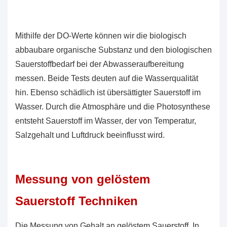
Mithilfe der DO-Werte können wir die biologisch
abbaubare organische Substanz und den biologischen
Sauerstoffbedarf bei der Abwasseraufbereitung
messen. Beide Tests deuten auf die Wasserqualität
hin. Ebenso schädlich ist übersättigter Sauerstoff im
Wasser. Durch die Atmosphäre und die Photosynthese
entsteht Sauerstoff im Wasser, der von Temperatur,
Salzgehalt und Luftdruck beeinflusst wird.
Messung von gelöstem
Sauerstoff
Techniken
Die Messung von
Gehalt an gelöstem Sauerstoff
In