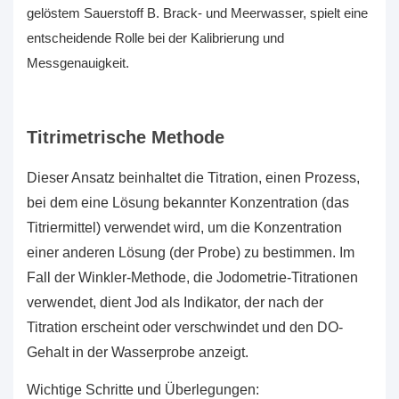
gelöstem Sauerstoff
B. Brack- und Meerwasser, spielt eine
entscheidende Rolle bei der Kalibrierung und
Messgenauigkeit.
Titrimetrische Methode
Dieser Ansatz beinhaltet die Titration, einen Prozess,
bei dem eine Lösung bekannter Konzentration (das
Titriermittel) verwendet wird, um die Konzentration
einer anderen Lösung (der Probe) zu bestimmen. Im
Fall der Winkler-Methode, die Jodometrie-Titrationen
verwendet, dient Jod als Indikator, der nach der
Titration erscheint oder verschwindet und den DO-
Gehalt in der Wasserprobe anzeigt.
Wichtige Schritte und Überlegungen: