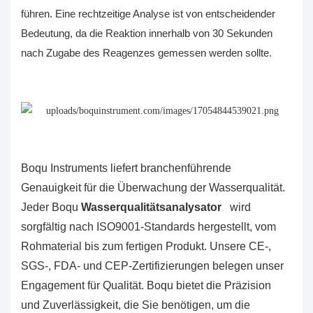
führen. Eine rechtzeitige Analyse ist von entscheidender
Bedeutung, da die Reaktion innerhalb von 30 Sekunden
nach Zugabe des Reagenzes gemessen werden sollte.
Boqu Instruments liefert branchenführende
Genauigkeit für die Überwachung der Wasserqualität.
Jeder Boqu
Wasserqualitätsanalysator
wird
sorgfältig nach ISO9001-Standards hergestellt, vom
Rohmaterial bis zum fertigen Produkt. Unsere CE-,
SGS-, FDA- und CEP-Zertifizierungen belegen unser
Engagement für Qualität. Boqu bietet die Präzision
und Zuverlässigkeit, die Sie benötigen, um die