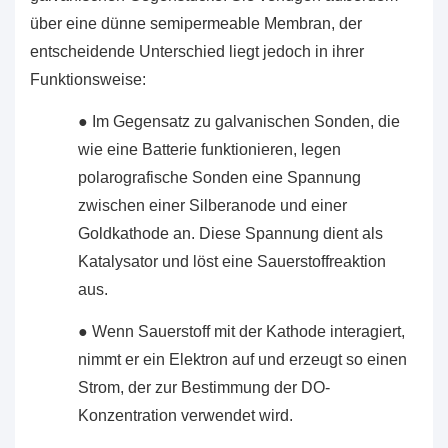
über eine dünne semipermeable Membran, der
entscheidende Unterschied liegt jedoch in ihrer
Funktionsweise:
● Im Gegensatz zu galvanischen Sonden, die
wie eine Batterie funktionieren, legen
polarografische Sonden eine Spannung
zwischen einer Silberanode und einer
Goldkathode an. Diese Spannung dient als
Katalysator und löst eine Sauerstoffreaktion
aus.
● Wenn Sauerstoff mit der Kathode interagiert,
nimmt er ein Elektron auf und erzeugt so einen
Strom, der zur Bestimmung der DO-
Konzentration verwendet wird.