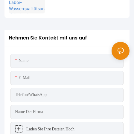
Vergleich und Anwendungsfälle
Nehmen Sie Kontakt mit uns auf
Name
E-Mail
Telefon/WhatsApp
Name Der Firma
Laden Sie Ihre Dateien Hoch