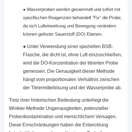
● Wasserproben werden gesammelt und sofort mit
spezifischen Reagenzien behandelt "Fix" die Probe,
da sich Lufteinwirkung und Bewegung verändern
können
gelöster Sauerstoff (DO)
Ebenen.
● Unter Verwendung einer speziellen BSB-
Flasche, die dicht ist, ohne Luft einzuschließen,
wird die DO-Konzentration der titrierten Probe
gemessen. Die Genauigkeit dieser Methode
hängt vom proportionalen Verhältnis zwischen
der Titriermittellösung und der Wasserprobe ab.
Trotz ihrer historischen Bedeutung unterliegt die
Winkler-Methode Ungenauigkeiten, potenzieller
Probenkontamination und menschlichem Versagen.
Diese Einschränkungen haben die Entwicklung