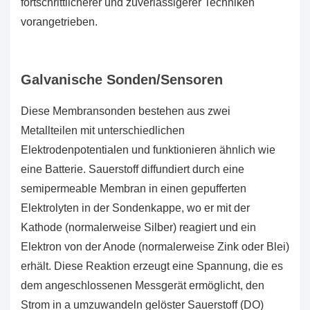
fortschrittlicherer und zuverlässigerer Techniken
vorangetrieben.
Galvanische Sonden/Sensoren
Diese Membransonden bestehen aus zwei
Metallteilen mit unterschiedlichen
Elektrodenpotentialen und funktionieren ähnlich wie
eine Batterie. Sauerstoff diffundiert durch eine
semipermeable Membran in einen gepufferten
Elektrolyten in der Sondenkappe, wo er mit der
Kathode (normalerweise Silber) reagiert und ein
Elektron von der Anode (normalerweise Zink oder Blei)
erhält. Diese Reaktion erzeugt eine Spannung, die es
dem angeschlossenen Messgerät ermöglicht, den
Strom in a umzuwandeln
gelöster Sauerstoff (DO)