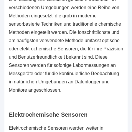
verschiedenen Umgebungen werden eine Reihe von
Methoden eingesetzt, die grob in moderne
sensorbasierte Techniken und traditionelle chemische
Methoden eingeteilt werden. Die fortschrittlichste und
am häufigsten verwendete Methode umfasst optische
oder elektrochemische Sensoren, die für ihre Präzision
und Benutzerfreundlichkeit bekannt sind. Diese
Sensoren werden für sofortige Labormessungen an
Messgeräte oder für die kontinuierliche Beobachtung
in natürlichen Umgebungen an Datenlogger und
Monitore angeschlossen.
Elektrochemische Sensoren
Elektrochemische Sensoren werden weiter in