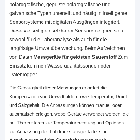
polarografische, gepulste polarografische und
galvanische Typen unterteilt und häufig in intelligente
Sensorsysteme mit digitalen Ausgängen integriert.
Diese vielseitig einsetzbaren Sensoren eignen sich
sowohl für die Laboranalyse als auch für die
langfristige Umweltüberwachung. Beim Aufzeichnen
von Daten
Messgeräte für gelösten Sauerstoff
Zum
Einsatz kommen Wasserqualitätssonden oder
Datenlogger.
Die Genauigkeit dieser Messungen erfordert die
Kompensation von Umweltfaktoren wie Temperatur, Druck
und Salzgehalt. Die Anpassungen können manuell oder
automatisch erfolgen, wobei Geräte verwendet werden, die
mit Thermistoren zur Temperaturmessung und Optionen
zur Anpassung des Luftdrucks ausgestattet sind.