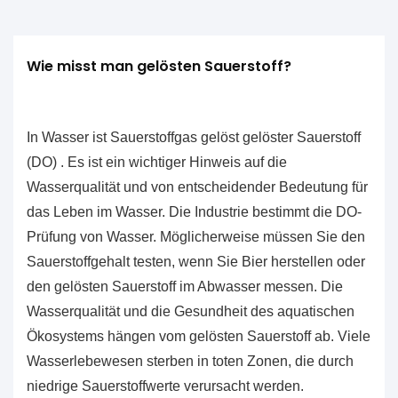
Wie misst man gelösten Sauerstoff?
In Wasser ist Sauerstoffgas gelöst
gelöster Sauerstoff
(DO)
. Es ist ein wichtiger Hinweis auf die
Wasserqualität und von entscheidender Bedeutung für
das Leben im Wasser. Die Industrie bestimmt die DO-
Prüfung von Wasser. Möglicherweise müssen Sie den
Sauerstoffgehalt testen, wenn Sie Bier herstellen oder
den gelösten Sauerstoff im Abwasser messen. Die
Wasserqualität und die Gesundheit des aquatischen
Ökosystems hängen vom gelösten Sauerstoff ab. Viele
Wasserlebewesen sterben in toten Zonen, die durch
niedrige Sauerstoffwerte verursacht werden.