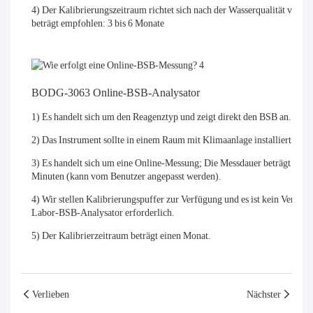
4) Der Kalibrierungszeitraum richtet sich nach der Wasserqualität vor O
beträgt empfohlen: 3 bis 6 Monate
BODG-3063 Online-BSB-Analysator
1) Es handelt sich um den Reagenztyp und zeigt direkt den BSB an.
2) Das Instrument sollte in einem Raum mit Klimaanlage installiert werd
3) Es handelt sich um eine Online-Messung; Die Messdauer beträgt 45 bi
Minuten (kann vom Benutzer angepasst werden).
4) Wir stellen Kalibrierungspuffer zur Verfügung und es ist kein Vergle
Labor-BSB-Analysator erforderlich.
5) Der Kalibrierzeitraum beträgt einen Monat.
Verlieben
Nächster