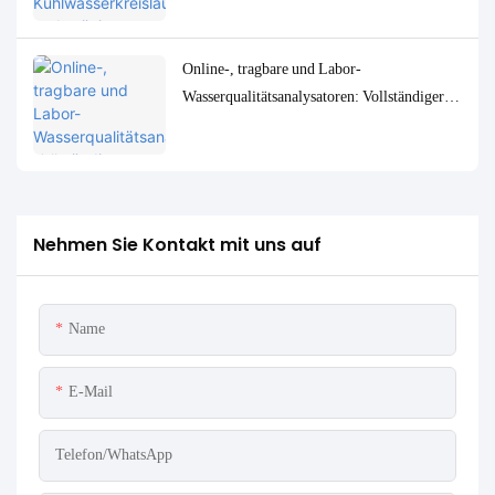
Online-, tragbare und Labor-
Wasserqualitätsanalysatoren: Vollständiger
Vergleich und Anwendungsfälle
Nehmen Sie Kontakt mit uns auf
Name
E-Mail
Telefon/WhatsApp