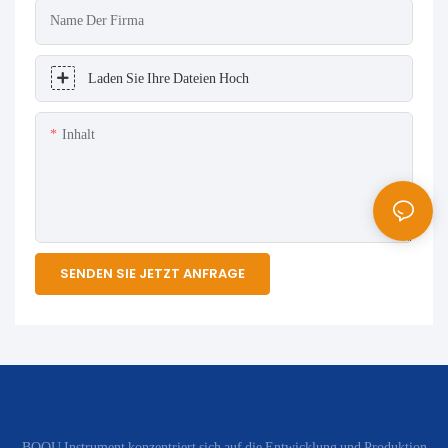
Name Der Firma
Laden Sie Ihre Dateien Hoch
Inhalt
SENDEN SIE JETZT ANFRAGE
BOQU Instrument konzentriert sich auf die Entwicklung und Produktion