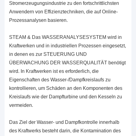
Stromerzeugungsindustrie zu den fortschrittlichsten
Anwendern von Effizienztechniken, die auf Online-
Prozessanalysen basieren.
STEAM & Das WASSERANALYSESYSTEM wird in
Kraftwerken und in industriellen Prozessen eingesetzt,
in denen es zur STEUERUNG UND
ÜBERWACHUNG DER WASSERQUALITÄT benötigt
wird. In Kraftwerken ist es erforderlich, die
Eigenschaften des Wasser-/Dampfkreislaufs zu
kontrollieren, um Schäden an den Komponenten des
Kreislaufs wie der Dampfturbine und den Kesseln zu
vermeiden.
Das Ziel der Wasser- und Dampfkontrolle innerhalb
des Kraftwerks besteht darin, die Kontamination des