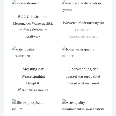
BOQU-Instrument
Wasserqualitätsmessgerät
Messung der Wasserqualität
im Swas-System im
Dampf- und
Kraftwerk
Wasseranalysesystem
Messung der
Überwachung der
Wasserqualität
Kesselwasserqualität
Dampf &
Swas-Panel im Kessel
Wasseranalysesystem