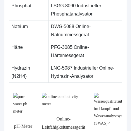
Phosphat
LSGG-8090 Industrieller
Phosphatanalysator
Natrium
DWG-5088 Online-
Natriummessgerät
Härte
PFG-3085 Online-
Härtemessgerät
Hydrazin
LNG-5087 Industrieller Online-
(N2H4)
Hydrazin-Analysator
Online-
pH-Meter
Leitfähigkeitsmessgerät