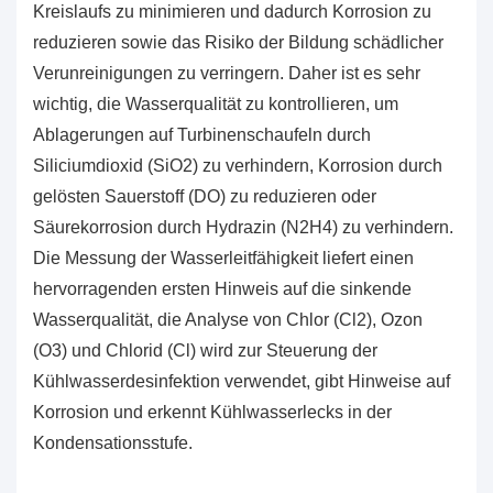
Kreislaufs zu minimieren und dadurch Korrosion zu
reduzieren sowie das Risiko der Bildung schädlicher
Verunreinigungen zu verringern. Daher ist es sehr
wichtig, die Wasserqualität zu kontrollieren, um
Ablagerungen auf Turbinenschaufeln durch
Siliciumdioxid (SiO2) zu verhindern, Korrosion durch
gelösten Sauerstoff (DO) zu reduzieren oder
Säurekorrosion durch Hydrazin (N2H4) zu verhindern.
Die Messung der Wasserleitfähigkeit liefert einen
hervorragenden ersten Hinweis auf die sinkende
Wasserqualität, die Analyse von Chlor (Cl2), Ozon
(O3) und Chlorid (Cl) wird zur Steuerung der
Kühlwasserdesinfektion verwendet, gibt Hinweise auf
Korrosion und erkennt Kühlwasserlecks in der
Kondensationsstufe.