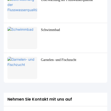
Schwimmbad
Garnelen- und Fischzucht
Nehmen Sie Kontakt mit uns auf