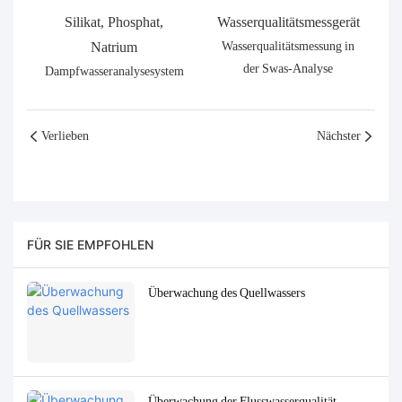
Silikat, Phosphat,
Wasserqualitätsmessgerät
Natrium
Wasserqualitätsmessung in
der Swas-Analyse
Dampfwasseranalysesystem
Verlieben
Nächster
FÜR SIE EMPFOHLEN
Überwachung des Quellwassers
Überwachung der Flusswasserqualität