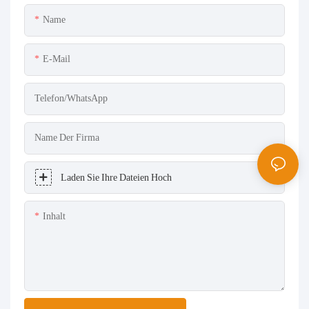
Name
E-Mail
Telefon/WhatsApp
Name Der Firma
Laden Sie Ihre Dateien Hoch
Inhalt