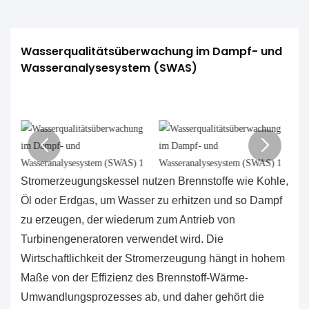
Wasserqualitätsüberwachung im Dampf- und 
Wasseranalysesystem (SWAS)
Stromerzeugungskessel nutzen Brennstoffe wie Kohle,
Öl oder Erdgas, um Wasser zu erhitzen und so Dampf
zu erzeugen, der wiederum zum Antrieb von
Turbinengeneratoren verwendet wird. Die
Wirtschaftlichkeit der Stromerzeugung hängt in hohem
Maße von der Effizienz des Brennstoff-Wärme-
Umwandlungsprozesses ab, und daher gehört die