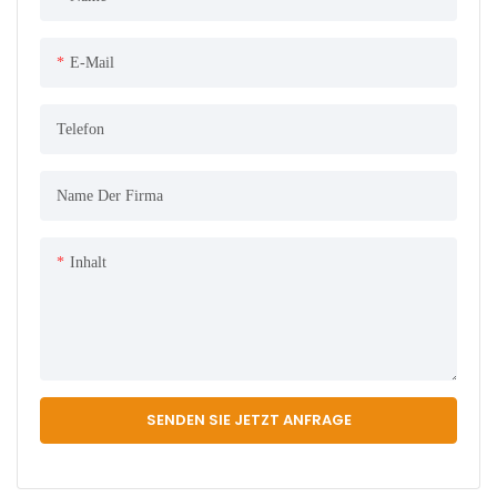
E-Mail
Telefon
Name Der Firma
Inhalt
SENDEN SIE JETZT ANFRAGE