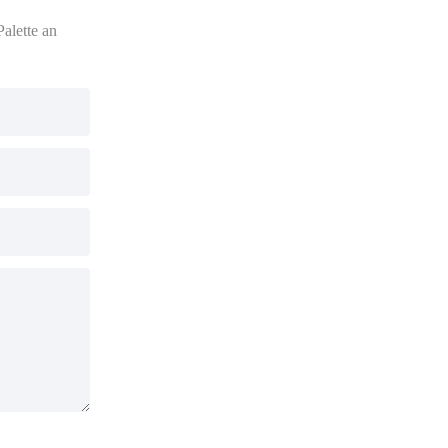
alette an