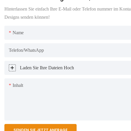
Hinterlassen Sie einfach Ihre E-Mail oder Telefon nummer im Kontakt
Designs senden können!
Name
Telefon/WhatsApp
Laden Sie Ihre Dateien Hoch
Inhalt
SENDEN SIE JETZT ANFRAGE