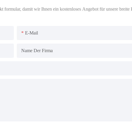
 formular, damit wir Ihnen ein kostenloses Angebot für unsere breite P
E-Mail
Name Der Firma