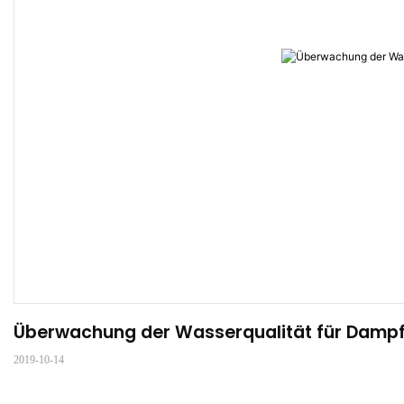
Überwachung der Wasserqualität für Dam
2019-10-14