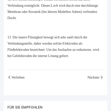
Verbindung ermöglicht. Dieses Loch wird durch eine durchlässige
Membran oder Keramik (bei älteren Modellen Asbest) verhindert.
Docht.
13. Die innere Flüssigkeit bewegt sich sehr sanft durch die
Verbindungsstelle, daher werden solche Elektroden als
Fließelektroden bezeichnet. Um das Auslaufen zu reduzieren, wird
bei Gelelektroden die interne Lösung geliert.
Verlieben
Nächster
FÜR SIE EMPFOHLEN