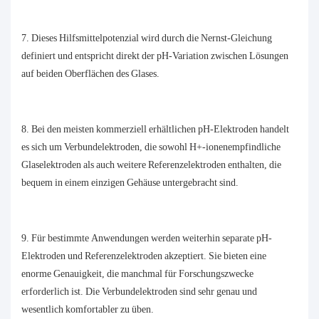
7. Dieses Hilfsmittelpotenzial wird durch die Nernst-Gleichung
definiert und entspricht direkt der pH-Variation zwischen Lösungen
auf beiden Oberflächen des Glases.
8. Bei den meisten kommerziell erhältlichen pH-Elektroden handelt
es sich um Verbundelektroden, die sowohl H+-ionenempfindliche
Glaselektroden als auch weitere Referenzelektroden enthalten, die
bequem in einem einzigen Gehäuse untergebracht sind.
9. Für bestimmte Anwendungen werden weiterhin separate pH-
Elektroden und Referenzelektroden akzeptiert. Sie bieten eine
enorme Genauigkeit, die manchmal für Forschungszwecke
erforderlich ist. Die Verbundelektroden sind sehr genau und
wesentlich komfortabler zu üben.