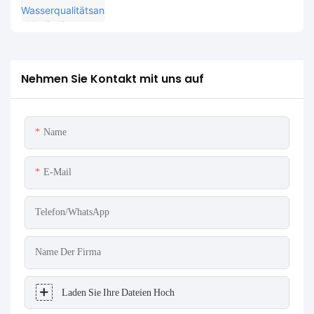
Vergleich und Anwendungsfälle
Nehmen Sie Kontakt mit uns auf
Name
E-Mail
Telefon/WhatsApp
Name Der Firma
Laden Sie Ihre Dateien Hoch