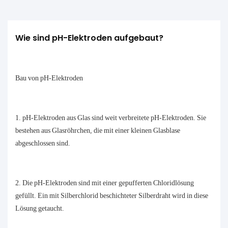
Wie sind pH-Elektroden aufgebaut?
Bau von pH-Elektroden
1. pH-Elektroden aus Glas sind weit verbreitete pH-Elektroden. Sie
bestehen aus Glasröhrchen, die mit einer kleinen Glasblase
abgeschlossen sind.
2. Die pH-Elektroden sind mit einer gepufferten Chloridlösung
gefüllt. Ein mit Silberchlorid beschichteter Silberdraht wird in diese
Lösung getaucht.