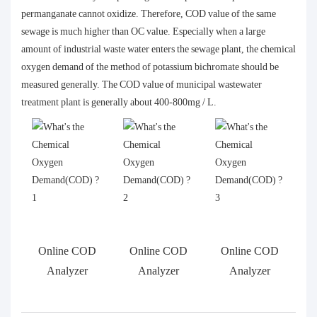
permanganate cannot oxidize. Therefore, COD value of the same
sewage is much higher than OC value. Especially when a large
amount of industrial waste water enters the sewage plant, the chemical
oxygen demand of the method of potassium bichromate should be
measured generally. The COD value of municipal wastewater
treatment plant is generally about 400-800mg / L.
Online COD
Online COD
Online COD
Analyzer
Analyzer
Analyzer