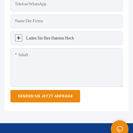
Telefon/WhatsApp
Name Der Firma
Laden Sie Ihre Dateien Hoch
Inhalt
SENDEN SIE JETZT ANFRAGE