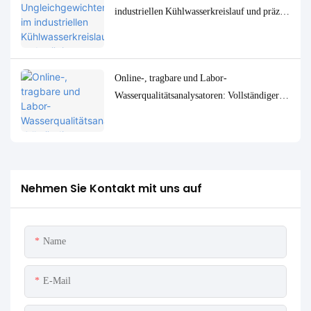
industriellen Kühlwasserkreislauf und präzise
Überwachungs- und Steuerungslösungen
Online-, tragbare und Labor-
Wasserqualitätsanalysatoren: Vollständiger
Vergleich und Anwendungsfälle
Nehmen Sie Kontakt mit uns auf
Name
E-Mail