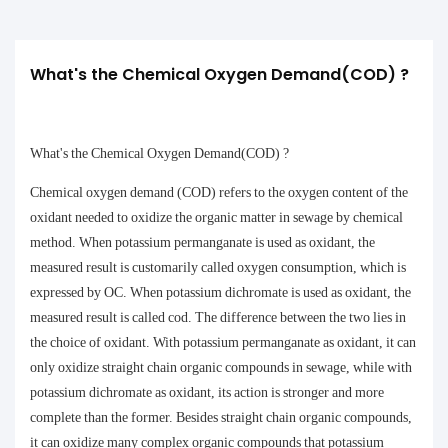
What's the Chemical Oxygen Demand(COD) ?
What's the Chemical Oxygen Demand(COD) ?
Chemical oxygen demand (COD) refers to the oxygen content of the
oxidant needed to oxidize the organic matter in sewage by chemical
method. When potassium permanganate is used as oxidant, the
measured result is customarily called oxygen consumption, which is
expressed by OC. When potassium dichromate is used as oxidant, the
measured result is called cod. The difference between the two lies in
the choice of oxidant. With potassium permanganate as oxidant, it can
only oxidize straight chain organic compounds in sewage, while with
potassium dichromate as oxidant, its action is stronger and more
complete than the former. Besides straight chain organic compounds,
it can oxidize many complex organic compounds that potassium