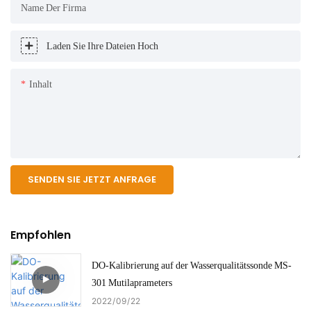
Name Der Firma
Laden Sie Ihre Dateien Hoch
Inhalt
SENDEN SIE JETZT ANFRAGE
Empfohlen
DO-Kalibrierung auf der Wasserqualitätssonde MS-
301 Mutilaprameters
2022
09
22