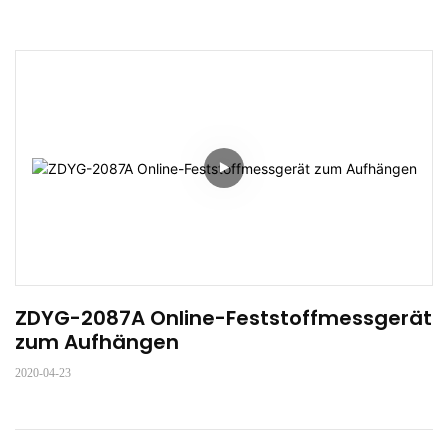
ZDYG-2087A Online-Feststoffmessgerät 
zum Aufhängen
2020-04-23