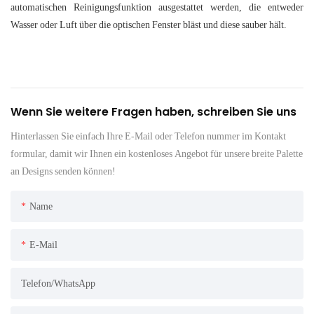
automatischen Reinigungsfunktion ausgestattet werden, die entweder
Wasser oder Luft über die optischen Fenster bläst und diese sauber hält.
Wenn Sie weitere Fragen haben, schreiben Sie uns
Hinterlassen Sie einfach Ihre E-Mail oder Telefon nummer im Kontakt
formular, damit wir Ihnen ein kostenloses Angebot für unsere breite Palette
an Designs senden können!
Name
E-Mail
Telefon/WhatsApp