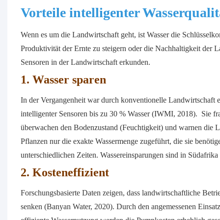
Vorteile intelligenter Wasserquali
Wenn es um die Landwirtschaft geht, ist Wasser die Schlüsselko
Produktivität der Ernte zu steigern oder die Nachhaltigkeit der L
Sensoren in der Landwirtschaft erkunden.
1. Wasser sparen
In der Vergangenheit war durch konventionelle Landwirtschaft e
intelligenter Sensoren bis zu 30 % Wasser (IWMI, 2018). Sie fr
überwachen den Bodenzustand (Feuchtigkeit) und warnen die La
Pflanzen nur die exakte Wassermenge zugeführt, die sie benöti
unterschiedlichen Zeiten. Wassereinsparungen sind in Südafrika 
2. Kosteneffizient
Forschungsbasierte Daten zeigen, dass landwirtschaftliche Betrie
senken (Banyan Water, 2020). Durch den angemessenen Einsatz 