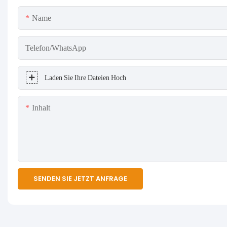
Name
Telefon/WhatsApp
Laden Sie Ihre Dateien Hoch
Inhalt
SENDEN SIE JETZT ANFRAGE