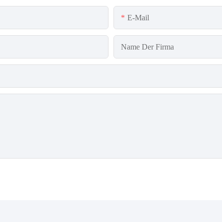
E-Mail
Name Der Firma