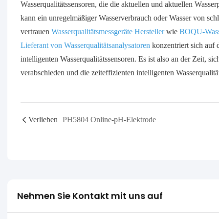
Wasserqualitätssensoren, die die aktuellen und aktuellen Wasser
kann ein unregelmäßiger Wasserverbrauch oder Wasser von schlec
vertrauen
Wasserqualitätsmessgeräte Hersteller
wie
BOQU-Wasser
Lieferant von Wasserqualitätsanalysatoren
konzentriert sich auf 
intelligenten Wasserqualitätssensoren. Es ist also an der Zeit,
verabschieden und die zeiteffizienten intelligenten Wasserqualit
Verlieben
PH5804 Online-pH-Elektrode
Nehmen Sie Kontakt mit uns auf