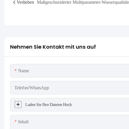
Verlieben
Nehmen Sie Kontakt mit uns auf
Name
Telefon/WhatsApp
Laden Sie Ihre Dateien Hoch
Inhalt